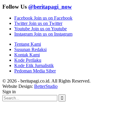
Follow Us
@beritapagi_now
Facebook
Join us on Facebook
Twitter
Join us on Twitter
Youtube
Join us on Youtube
Instagram
Join us on Instagram
Tentang Kami
Susunan Redaksi
Kontak Kami
Kode Perilaku
Kode Etik Jurnalistik
Pedoman Media Siber
© 2026 - beritapagi.co.id. All Rights Reserved.
Website Design:
BetterStudio
Sign in