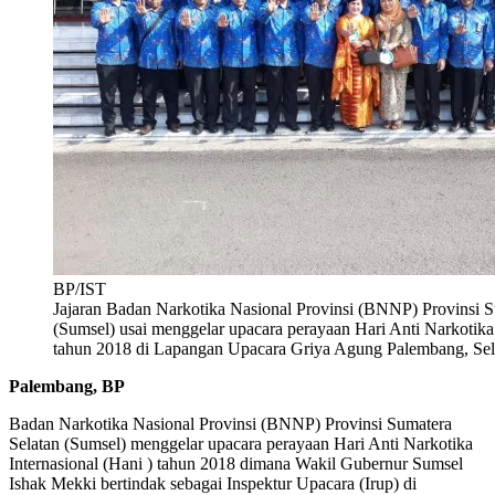
BP/IST
Jajaran Badan Narkotika Nasional Provinsi (BNNP) Provinsi S
(Sumsel) usai menggelar upacara perayaan Hari Anti Narkotika 
tahun 2018 di Lapangan Upacara Griya Agung Palembang, Sela
Palembang, BP
Badan Narkotika Nasional Provinsi (BNNP) Provinsi Sumatera
Selatan (Sumsel) menggelar upacara perayaan Hari Anti Narkotika
Internasional (Hani ) tahun 2018 dimana Wakil Gubernur Sumsel
Ishak Mekki bertindak sebagai Inspektur Upacara (Irup) di