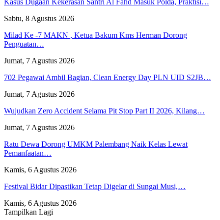
Kasus Dugaan Kekerasan Santri Al Fahd Masuk Polda, Praktisi…
Sabtu, 8 Agustus 2026
Milad Ke -7 MAKN , Ketua Bakum Kms Herman Dorong
Penguatan…
Jumat, 7 Agustus 2026
702 Pegawai Ambil Bagian, Clean Energy Day PLN UID S2JB…
Jumat, 7 Agustus 2026
Wujudkan Zero Accident Selama Pit Stop Part II 2026, Kilang…
Jumat, 7 Agustus 2026
Ratu Dewa Dorong UMKM Palembang Naik Kelas Lewat
Pemanfaatan…
Kamis, 6 Agustus 2026
Festival Bidar Dipastikan Tetap Digelar di Sungai Musi,…
Kamis, 6 Agustus 2026
Tampilkan Lagi