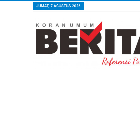
JUMAT, 7 AGUSTUS 2026