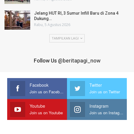
Jelang HUT RI, 3 Sumur Infill Baru di Zona 4
Dukung…
Rabu, 5 Agustus 2026
TAMPILKAN LAGI
Follow Us
@beritapagi_now
Facebook
Twitter
Join us on Facebook
Join us on Twitter
Youtube
Instagram
Join us on Youtube
Join us on Instagram