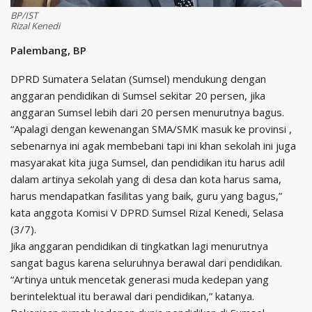
BP/IST
Rizal Kenedi
Palembang, BP
DPRD Sumatera Selatan (Sumsel) mendukung dengan
anggaran pendidikan di Sumsel sekitar 20 persen, jika
anggaran Sumsel lebih dari 20 persen menurutnya bagus.
“Apalagi dengan kewenangan SMA/SMK masuk ke provinsi ,
sebenarnya ini agak membebani tapi ini khan sekolah ini juga
masyarakat kita juga Sumsel, dan pendidikan itu harus adil
dalam artinya sekolah yang di desa dan kota harus sama,
harus mendapatkan fasilitas yang baik, guru yang bagus,”
kata anggota Komisi V DPRD Sumsel Rizal Kenedi, Selasa
(3/7).
Jika anggaran pendidikan di tingkatkan lagi menurutnya
sangat bagus karena seluruhnya berawal dari pendidikan.
“Artinya untuk mencetak generasi muda kedepan yang
berintelektual itu berawal dari pendidikan,” katanya.