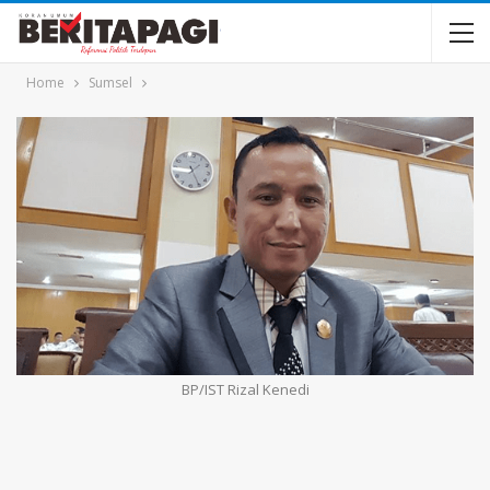
Home
Sumsel
BP/IST Rizal Kenedi