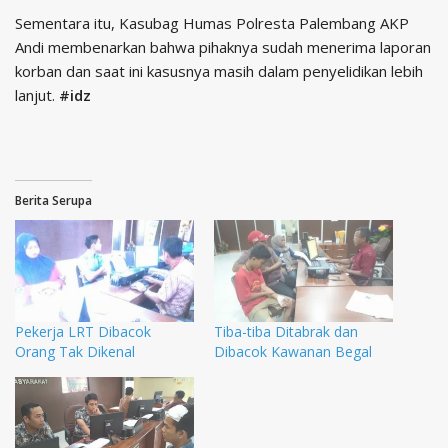
Sementara itu, Kasubag Humas Polresta Palembang AKP
Andi membenarkan bahwa pihaknya sudah menerima laporan
korban dan saat ini kasusnya masih dalam penyelidikan lebih
lanjut.
#idz
Berita Serupa
Pekerja LRT Dibacok
Tiba-tiba Ditabrak dan
Orang Tak Dikenal
Dibacok Kawanan Begal