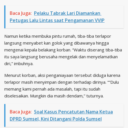
Baca Juga:
Pelaku Tabrak Lari Diamankan
Petugas Lalu Lintas saat Pengamanan VVIP
Namun ketika membuka pintu rumah, tiba-tiba terlapor
langsung menyabet kan golok yang dibawanya hingga
mengenai kepala belakang korban. “Waktu diserang tiba-tiba
itu saya langsung berusaha mengelak dan menyelamatkan
diri,” imbuhnya.
Menurut korban, aksi penganiayaan tersebut diduga karena
terlapor masih menyimpan dengan terhadap dirinya. ““Dulu
memang kami pernah ada masalah, tapi itu sudah
diselesaikan. Mungkin dia masih dendam,” tuturnya.
Baca Juga:
Soal Kasus Pencatutan Nama Ketua
DPRD Sumsel, Kini Ditangani Polda Sumsel