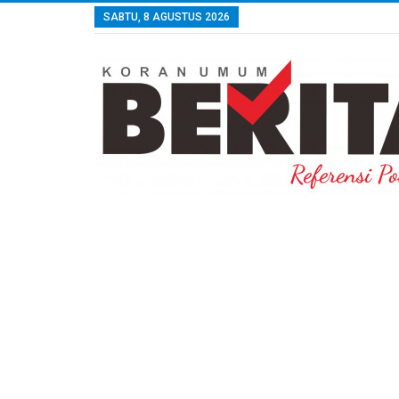
SABTU, 8 AGUSTUS 2026