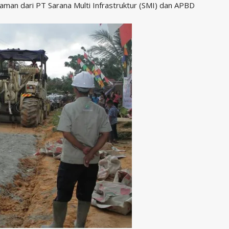
jaman dari PT Sarana Multi Infrastruktur (SMI) dan APBD