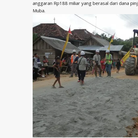
anggaran Rp188 miliar yang berasal dari dana pin
Muba.