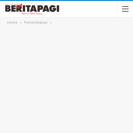
Home
Pemerintahan