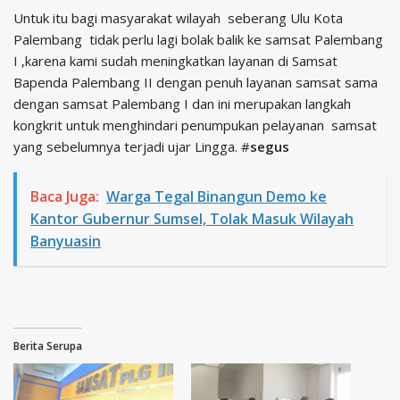
Untuk itu bagi masyarakat wilayah seberang Ulu Kota
Palembang tidak perlu lagi bolak balik ke samsat Palembang
I ,karena kami sudah meningkatkan layanan di Samsat
Bapenda Palembang II dengan penuh layanan samsat sama
dengan samsat Palembang I dan ini merupakan langkah
kongkrit untuk menghindari penumpukan pelayanan samsat
yang sebelumnya terjadi ujar Lingga. #
segus
Baca Juga:
Warga Tegal Binangun Demo ke
Kantor Gubernur Sumsel, Tolak Masuk Wilayah
Banyuasin
Berita Serupa