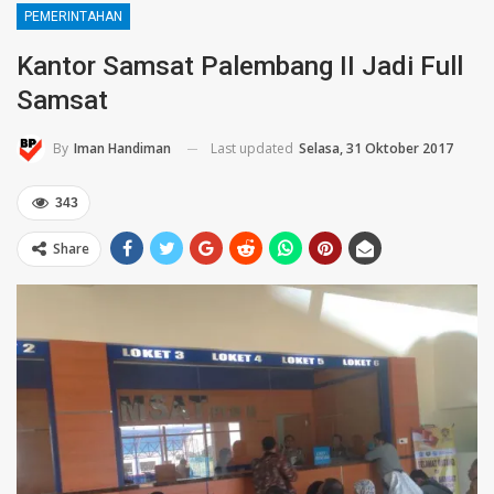
PEMERINTAHAN
Kantor Samsat Palembang II Jadi Full
Samsat
Last updated
Selasa, 31 Oktober 2017
By
Iman Handiman
343
Share