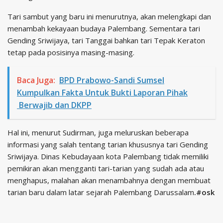
Tari sambut yang baru ini menurutnya, akan melengkapi dan
menambah kekayaan budaya Palembang. Sementara tari
Gending Sriwijaya, tari Tanggai bahkan tari Tepak Keraton
tetap pada posisinya masing-masing.
Baca Juga:
BPD Prabowo-Sandi Sumsel
Kumpulkan Fakta Untuk Bukti Laporan Pihak
Berwajib dan DKPP
Hal ini, menurut Sudirman, juga meluruskan beberapa
informasi yang salah tentang tarian khususnya tari Gending
Sriwijaya. Dinas Kebudayaan kota Palembang tidak memiliki
pemikiran akan mengganti tari-tarian yang sudah ada atau
menghapus, malahan akan menambahnya dengan membuat
tarian baru dalam latar sejarah Palembang Darussalam
.#osk