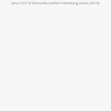
tahun 2017 di Wisma Muzdalifah Palembang, Kamis (26/10).