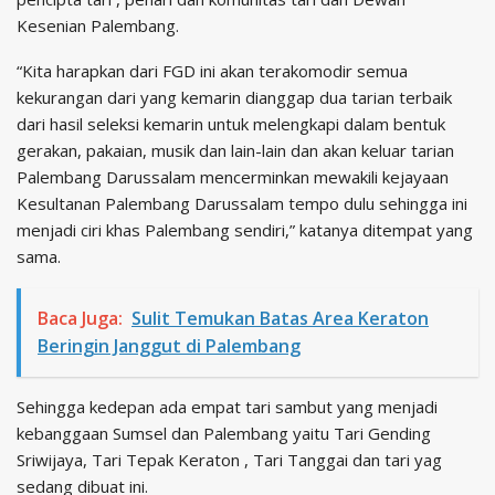
Kesenian Palembang.
“Kita harapkan dari FGD ini akan terakomodir semua
kekurangan dari yang kemarin dianggap dua tarian terbaik
dari hasil seleksi kemarin untuk melengkapi dalam bentuk
gerakan, pakaian, musik dan lain-lain dan akan keluar tarian
Palembang Darussalam mencerminkan mewakili kejayaan
Kesultanan Palembang Darussalam tempo dulu sehingga ini
menjadi ciri khas Palembang sendiri,” katanya ditempat yang
sama.
Baca Juga:
Sulit Temukan Batas Area Keraton
Beringin Janggut di Palembang
Sehingga kedepan ada empat tari sambut yang menjadi
kebanggaan Sumsel dan Palembang yaitu Tari Gending
Sriwijaya, Tari Tepak Keraton , Tari Tanggai dan tari yag
sedang dibuat ini.