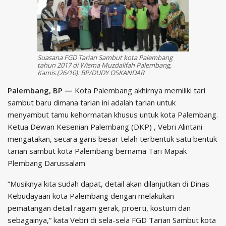
Suasana FGD Tarian Sambut kota Palembang
tahun 2017 di Wisma Muzdalifah Palembang,
Kamis (26/10). BP/DUDY OSKANDAR
Palembang, BP —
Kota Palembang akhirnya memiliki tari
sambut baru dimana tarian ini adalah tarian untuk
menyambut tamu kehormatan khusus untuk kota Palembang.
Ketua Dewan Kesenian Palembang (DKP) , Vebri Alintani
mengatakan, secara garis besar telah terbentuk satu bentuk
tarian sambut kota Palembang bernama Tari Mapak
Plembang Darussalam
“Musiknya kita sudah dapat, detail akan dilanjutkan di Dinas
Kebudayaan kota Palembang dengan melakukan
pematangan detail ragam gerak, proerti, kostum dan
sebagainya,” kata Vebri di sela-sela FGD Tarian Sambut kota