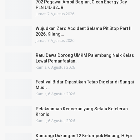
702 Pegawai Ambil Bagian, Clean Energy Day
PLN UID S2JB…
Jumat, 7 Agustus 2026
Wujudkan Zero Accident Selama Pit Stop Part II
2026, Kilang…
Jumat, 7 Agustus 2026
Ratu Dewa Dorong UMKM Palembang Naik Kelas
Lewat Pemanfaatan…
Kamis, 6 Agustus 2026
Festival Bidar Dipastikan Tetap Digelar di Sungai
Musi,…
Kamis, 6 Agustus 2026
Pelaksanaan Kenceran yang Selalu Keleleran
Kronis
Kamis, 6 Agustus 2026
Kantongi Dukungan 12 Kelompok Minang, H.Epi