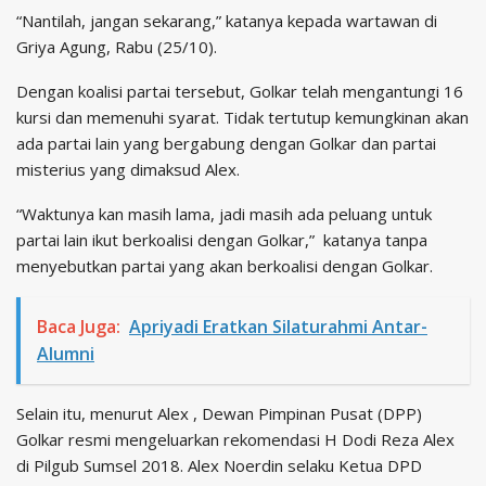
“Nantilah, jangan sekarang,” katanya kepada wartawan di
Griya Agung, Rabu (25/10).
Dengan koalisi partai tersebut, Golkar telah mengantungi 16
kursi dan memenuhi syarat. Tidak tertutup kemungkinan akan
ada partai lain yang bergabung dengan Golkar dan partai
misterius yang dimaksud Alex.
“Waktunya kan masih lama, jadi masih ada peluang untuk
partai lain ikut berkoalisi dengan Golkar,” katanya tanpa
menyebutkan partai yang akan berkoalisi dengan Golkar.
Baca Juga:
Apriyadi Eratkan Silaturahmi Antar-
Alumni
Selain itu, menurut Alex , Dewan Pimpinan Pusat (DPP)
Golkar resmi mengeluarkan rekomendasi H Dodi Reza Alex
di Pilgub Sumsel 2018. Alex Noerdin selaku Ketua DPD