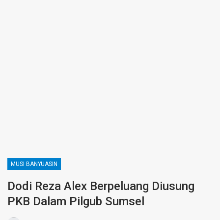
MUSI BANYUASIN
Dodi Reza Alex Berpeluang Diusung
PKB Dalam Pilgub Sumsel