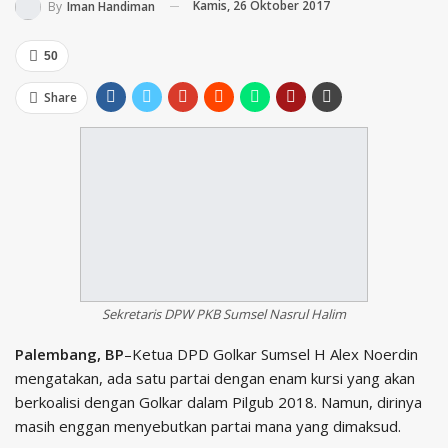
Kamis, 26 Oktober 2017
By
Iman Handiman
50
Share
Sekretaris DPW PKB Sumsel Nasrul Halim
Palembang, BP
–Ketua DPD Golkar Sumsel H Alex Noerdin
mengatakan, ada satu partai dengan enam kursi yang akan
berkoalisi dengan Golkar dalam Pilgub 2018. Namun, dirinya
masih enggan menyebutkan partai mana yang dimaksud.