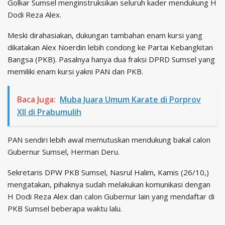
Golkar Sumsel menginstruksikan seluruh kader mendukung H
Dodi Reza Alex.
Meski dirahasiakan, dukungan tambahan enam kursi yang
dikatakan Alex Noerdin lebih condong ke Partai Kebangkitan
Bangsa (PKB). Pasalnya hanya dua fraksi DPRD Sumsel yang
memiliki enam kursi yakni PAN dan PKB.
Baca Juga:
Muba Juara Umum Karate di Porprov
XII di Prabumulih
PAN sendiri lebih awal memutuskan mendukung bakal calon
Gubernur Sumsel, Herman Deru.
Sekretaris DPW PKB Sumsel, Nasrul Halim, Kamis (26/10,)
mengatakan, pihaknya sudah melakukan komunikasi dengan
H Dodi Reza Alex dan calon Gubernur lain yang mendaftar di
PKB Sumsel beberapa waktu lalu.