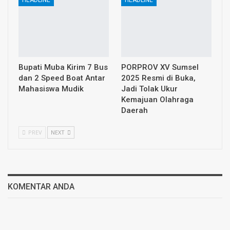
Bupati Muba Kirim 7 Bus
PORPROV XV Sumsel
dan 2 Speed Boat Antar
2025 Resmi di Buka,
Mahasiswa Mudik
Jadi Tolak Ukur
Kemajuan Olahraga
Daerah
PREV
NEXT
KOMENTAR ANDA