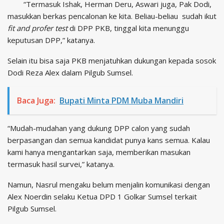
“Termasuk Ishak, Herman Deru, Aswari juga, Pak Dodi,
masukkan berkas pencalonan ke kita. Beliau-beliau sudah ikut
fit and profer test
di DPP PKB, tinggal kita menunggu
keputusan DPP,” katanya.
Selain itu bisa saja PKB menjatuhkan dukungan kepada sosok
Dodi Reza Alex dalam Pilgub Sumsel.
Baca Juga:
Bupati Minta PDM Muba Mandiri
“Mudah-mudahan yang dukung DPP calon yang sudah
berpasangan dan semua kandidat punya kans semua. Kalau
kami hanya mengantarkan saja, memberikan masukan
termasuk hasil survei,” katanya.
Namun, Nasrul mengaku belum menjalin komunikasi dengan
Alex Noerdin selaku Ketua DPD 1 Golkar Sumsel terkait
Pilgub Sumsel.