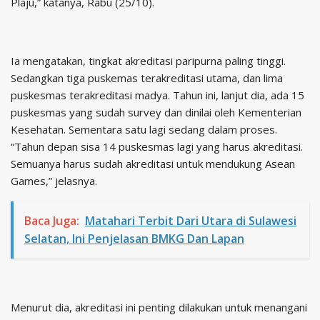
Plaju,” katanya, Rabu (25/10).
Ia mengatakan, tingkat akreditasi paripurna paling tinggi.
Sedangkan tiga puskemas terakreditasi utama, dan lima
puskesmas terakreditasi madya. Tahun ini, lanjut dia, ada 15
puskesmas yang sudah survey dan dinilai oleh Kementerian
Kesehatan. Sementara satu lagi sedang dalam proses.
“Tahun depan sisa 14 puskesmas lagi yang harus akreditasi.
Semuanya harus sudah akreditasi untuk mendukung Asean
Games,” jelasnya.
Baca Juga:
Matahari Terbit Dari Utara di Sulawesi
Selatan, Ini Penjelasan BMKG Dan Lapan
Menurut dia, akreditasi ini penting dilakukan untuk menangani