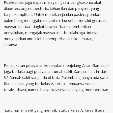
Puskesmas juga dapat melayani gastritis, glaukoma akut,
diabetes, angino pectoris, kehamilan dan penyakit yang
tanpa komplikasi. Untuk menekan jumlah pasien, pemkot
palembang menggalakkan pola hidup sehat melalui gerakan
masyarakat dari tingkat bawah. “Kami memberikan
penyuluhan, mengajak masyarakat berolahraga. Intinya
mengajarkan untuk lebih memperhatikan kesehatan,”
katanya.
Peningkatan pelayanan kesehatan menjelang Asian Games ini
juga berlaku bagi pelayanan rumah sakit. Sampai saat ini dari
32 Rumah sakit yang ada di Kota Palembang hanya ada satu
Rumah sakit yang berkelas A, tetapi semuanya sudah
terakreditasi, namun hanya kelasnya saja yang membedakan.
“satu rumah sakit yang memiliki status kelas A, kelas B ada