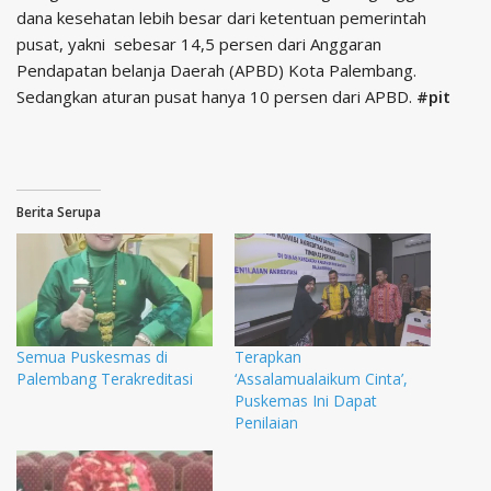
dana kesehatan lebih besar dari ketentuan pemerintah
pusat, yakni sebesar 14,5 persen dari Anggaran
Pendapatan belanja Daerah (APBD) Kota Palembang.
Sedangkan aturan pusat hanya 10 persen dari APBD.
#pit
Berita Serupa
Semua Puskesmas di
Terapkan
Palembang Terakreditasi
‘Assalamualaikum Cinta’,
Puskemas Ini Dapat
Penilaian