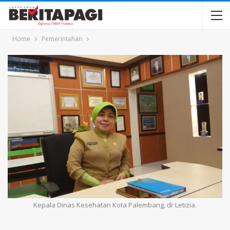
Home
Pemerintahan
Kepala Dinas Kesehatan Kota Palembang, dr Letizia.