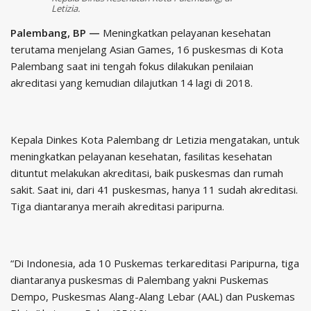
Letizia.
Palembang, BP —
Meningkatkan pelayanan kesehatan
terutama menjelang Asian Games, 16 puskesmas di Kota
Palembang saat ini tengah fokus dilakukan penilaian
akreditasi yang kemudian dilajutkan 14 lagi di 2018.
Kepala Dinkes Kota Palembang dr Letizia mengatakan, untuk
meningkatkan pelayanan kesehatan, fasilitas kesehatan
dituntut melakukan akreditasi, baik puskesmas dan rumah
sakit. Saat ini, dari 41 puskesmas, hanya 11 sudah akreditasi.
Tiga diantaranya meraih akreditasi paripurna.
“Di Indonesia, ada 10 Puskemas terkareditasi Paripurna, tiga
diantaranya puskesmas di Palembang yakni Puskemas
Dempo, Puskesmas Alang-Alang Lebar (AAL) dan Puskemas