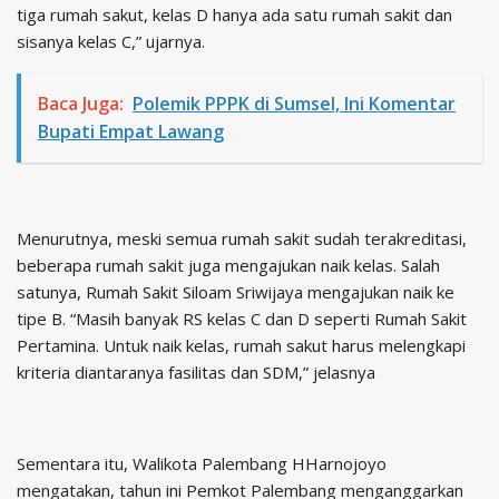
tiga rumah sakut, kelas D hanya ada satu rumah sakit dan
sisanya kelas C,” ujarnya.
Baca Juga:
Polemik PPPK di Sumsel, Ini Komentar
Bupati Empat Lawang
Menurutnya, meski semua rumah sakit sudah terakreditasi,
beberapa rumah sakit juga mengajukan naik kelas. Salah
satunya, Rumah Sakit Siloam Sriwijaya mengajukan naik ke
tipe B. “Masih banyak RS kelas C dan D seperti Rumah Sakit
Pertamina. Untuk naik kelas, rumah sakut harus melengkapi
kriteria diantaranya fasilitas dan SDM,” jelasnya
Sementara itu, Walikota Palembang HHarnojoyo
mengatakan, tahun ini Pemkot Palembang menganggarkan