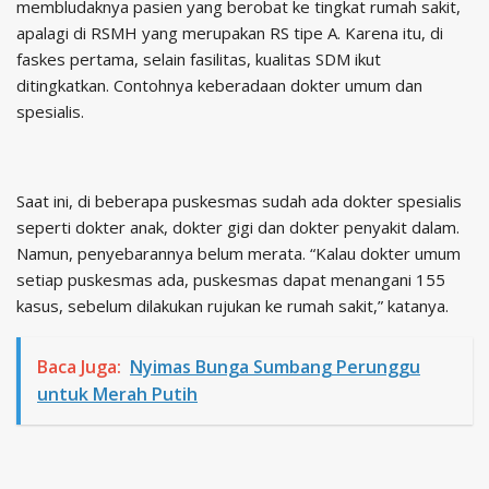
membludaknya pasien yang berobat ke tingkat rumah sakit,
apalagi di RSMH yang merupakan RS tipe A. Karena itu, di
faskes pertama, selain fasilitas, kualitas SDM ikut
ditingkatkan. Contohnya keberadaan dokter umum dan
spesialis.
Saat ini, di beberapa puskesmas sudah ada dokter spesialis
seperti dokter anak, dokter gigi dan dokter penyakit dalam.
Namun, penyebarannya belum merata. “Kalau dokter umum
setiap puskesmas ada, puskesmas dapat menangani 155
kasus, sebelum dilakukan rujukan ke rumah sakit,” katanya.
Baca Juga:
Nyimas Bunga Sumbang Perunggu
untuk Merah Putih