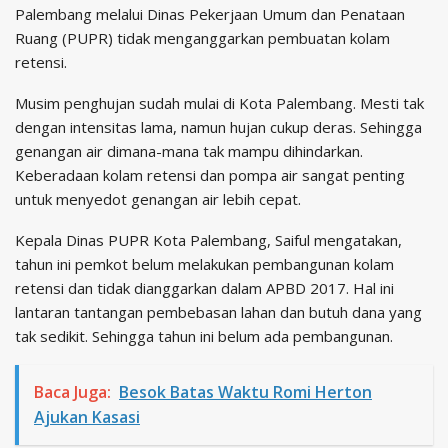
Palembang melalui Dinas Pekerjaan Umum dan Penataan
Ruang (PUPR) tidak menganggarkan pembuatan kolam
retensi.
Musim penghujan sudah mulai di Kota Palembang. Mesti tak
dengan intensitas lama, namun hujan cukup deras. Sehingga
genangan air dimana-mana tak mampu dihindarkan.
Keberadaan kolam retensi dan pompa air sangat penting
untuk menyedot genangan air lebih cepat.
Kepala Dinas PUPR Kota Palembang, Saiful mengatakan,
tahun ini pemkot belum melakukan pembangunan kolam
retensi dan tidak dianggarkan dalam APBD 2017. Hal ini
lantaran tantangan pembebasan lahan dan butuh dana yang
tak sedikit. Sehingga tahun ini belum ada pembangunan.
Baca Juga:
Besok Batas Waktu Romi Herton
Ajukan Kasasi