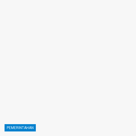
PEMERINTAHAN