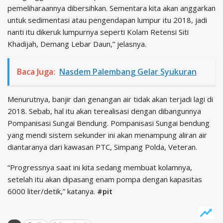
pemeliharaannya dibersihkan. Sementara kita akan anggarkan
untuk sedimentasi atau pengendapan lumpur itu 2018, jadi
nanti itu dikeruk lumpurnya seperti Kolam Retensi Siti
Khadijah, Demang Lebar Daun,” jelasnya.
Baca Juga:
Nasdem Palembang Gelar Syukuran
Menurutnya, banjir dan genangan air tidak akan terjadi lagi di
2018. Sebab, hal itu akan terealisasi dengan dibangunnya
Pompanisasi Sungai Bendung. Pompanisasi Sungai bendung
yang mendi sistem sekunder ini akan menampung aliran air
diantaranya dari kawasan PTC, Simpang Polda, Veteran.
“Progressnya saat ini kita sedang membuat kolamnya,
setelah itu akan dipasang enam pompa dengan kapasitas
6000 liter/detik,” katanya.
#pit