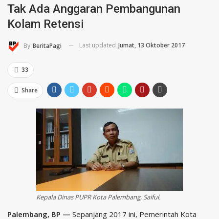
Tak Ada Anggaran Pembangunan
Kolam Retensi
Last updated
Jumat, 13 Oktober 2017
By
BeritaPagi
33
Share
Kepala Dinas PUPR Kota Palembang, Saiful.
Palembang, BP —
Sepanjang 2017 ini, Pemerintah Kota