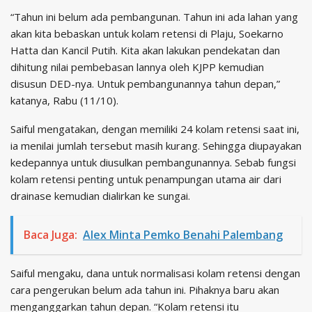
“Tahun ini belum ada pembangunan. Tahun ini ada lahan yang
akan kita bebaskan untuk kolam retensi di Plaju, Soekarno
Hatta dan Kancil Putih. Kita akan lakukan pendekatan dan
dihitung nilai pembebasan lannya oleh KJPP kemudian
disusun DED-nya. Untuk pembangunannya tahun depan,”
katanya, Rabu (11/10).
Saiful mengatakan, dengan memiliki 24 kolam retensi saat ini,
ia menilai jumlah tersebut masih kurang. Sehingga diupayakan
kedepannya untuk diusulkan pembangunannya. Sebab fungsi
kolam retensi penting untuk penampungan utama air dari
drainase kemudian dialirkan ke sungai.
Baca Juga:
Alex Minta Pemko Benahi Palembang
Saiful mengaku, dana untuk normalisasi kolam retensi dengan
cara pengerukan belum ada tahun ini. Pihaknya baru akan
menganggarkan tahun depan. “Kolam retensi itu