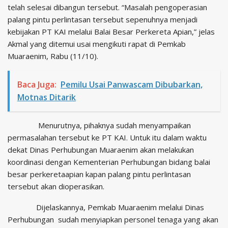
telah selesai dibangun tersebut. “Masalah pengoperasian
palang pintu perlintasan tersebut sepenuhnya menjadi
kebijakan PT KAI melalui Balai Besar Perkereta Apian,” jelas
Akmal yang ditemui usai mengikuti rapat di Pemkab
Muaraenim, Rabu (11/10).
Baca Juga:
Pemilu Usai Panwascam Dibubarkan,
Motnas Ditarik
Menurutnya, pihaknya sudah menyampaikan
permasalahan tersebut ke PT KAI. Untuk itu dalam waktu
dekat Dinas Perhubungan Muaraenim akan melakukan
koordinasi dengan Kementerian Perhubungan bidang balai
besar perkeretaapian kapan palang pintu perlintasan
tersebut akan dioperasikan.
Dijelaskannya, Pemkab Muaraenim melalui Dinas
Perhubungan sudah menyiapkan personel tenaga yang akan