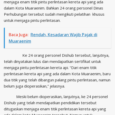
menjaga enam titik pintu perlintasan kereta api yang ada
dalam Kota Muaraenim. Bahkan 24 orang personel Dinas
Perhubungan tersebut sudah mengikuti pelatihan khusus
untuk menjaga pintu perlintasan.
Baca Juga:
Rendah, Kesadaran Wajib Pajak di
Muaraenim
Ke 24 orang personel Dishub tersebut, lanjutnya,
telah dinyatakan lulus dan mendapatkan sertifikat untuk
menjaga pintu perlintasan kereta api. “Dari enam titik
perlintasan kereta api yang ada dalam Kota Muaraenim, baru
dua titik yang telah dibangun palang pintu perlintasan, namun
belum juga dioperasikan,” jelasnya.
Meski belum dioperasikan, lanjutnya, ke 24 personel
Dishub yang telah mendapatkan pendidikan tersebut
ditugaskan menjaga enam titik perlintasan kereta api yang