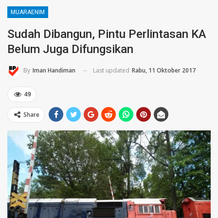
MUARAENIM
Sudah Dibangun, Pintu Perlintasan KA
Belum Juga Difungsikan
Last updated
Rabu, 11 Oktober 2017
By
Iman Handiman
49
Share