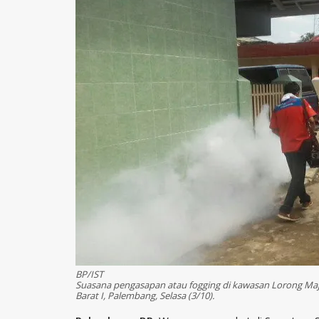
BP/IST
Suasana pengasapan atau fogging di kawasan Lorong Maj
Barat I, Palembang, Selasa (3/10).