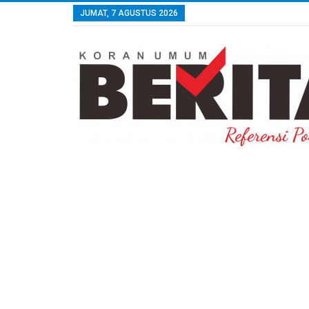
JUMAT, 7 AGUSTUS 2026