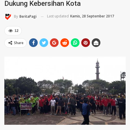
Dukung Kebersihan Kota
Last updated
Kamis, 28 September 2017
By
BeritaPagi
12
Share