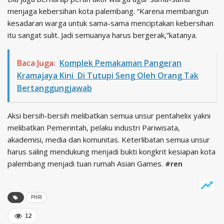
menjaga kebersihan kota palembang. “Karena membangun
kesadaran warga untuk sama-sama menciptakan kebersihan
itu sangat sulit. Jadi semuanya harus bergerak,”katanya.
Baca Juga:
Komplek Pemakaman Pangeran
Kramajaya Kini Di Tutupi Seng Oleh Orang Tak
Bertanggungjawab
Aksi bersih-bersih melibatkan semua unsur pentahelix yakni
melibatkan Pemerintah, pelaku industri Pariwisata,
akademisi, media dan komunitas. Keterlibatan semua unsur
harus saling mendukung menjadi bukti kongkrit kesiapan kota
palembang menjadi tuan rumah Asian Games.
#ren
PHRI
12