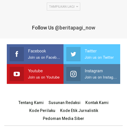
TAMPILKAN LAGI
Follow Us
@beritapagi_now
Facebook
Twitter
Join us on Facebook
Join us on Twitter
Youtube
Instagram
Join us on Youtube
Join us on Instagram
Tentang Kami
Susunan Redaksi
Kontak Kami
Kode Perilaku
Kode Etik Jurnalistik
Pedoman Media Siber