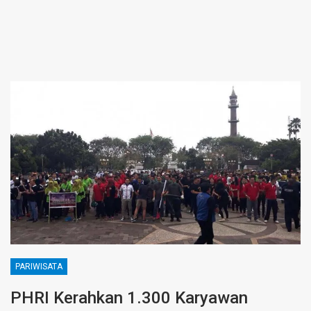
PARIWISATA
PHRI Kerahkan 1.300 Karyawan