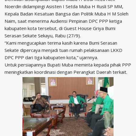
Noerdin didampingi Asisten I Setda Muba H Rusli SP MM,
Kepala Badan Kesatuan Bangsa dan Politik Muba H M Soleh
Naim, saat menerima Audiensi Pimpinan DPC PPP ketiga
kabupaten kota tersebut, di Guest House Griya Bumi
Serasan Sekate Sekayu, Rabu (27/9).
“Kami mengucapkan terima kasih karena Bumi Serasan
Sekate dipercaya menjadi tuan rumah pelaksanaan LKKD
DPC PPP dari tiga kabupaten kota,” ujarnnya.
Untuk persiapannya Bupati Muba meminta kepada pihak PPP
meningkatkan koordinasi dengan Perangkat Daerah terkait.