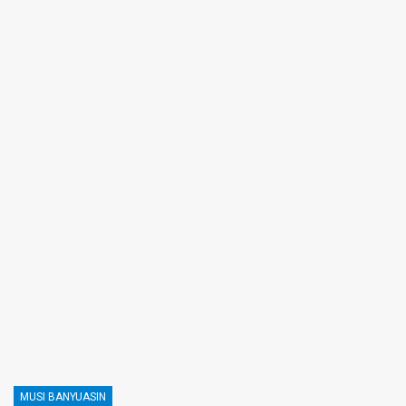
MUSI BANYUASIN