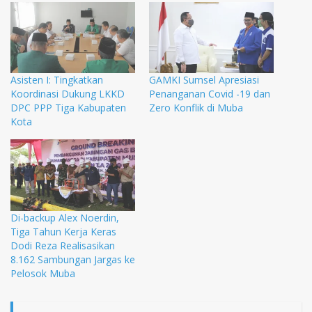
Asisten I: Tingkatkan
GAMKI Sumsel Apresiasi
Koordinasi Dukung LKKD
Penanganan Covid -19 dan
DPC PPP Tiga Kabupaten
Zero Konflik di Muba
Kota
Di-backup Alex Noerdin,
Tiga Tahun Kerja Keras
Dodi Reza Realisasikan
8.162 Sambungan Jargas ke
Pelosok Muba