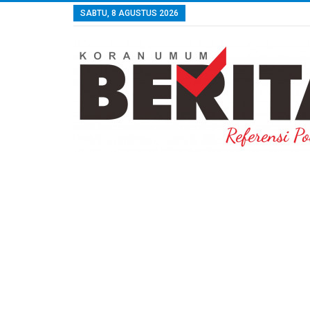
SABTU, 8 AGUSTUS 2026