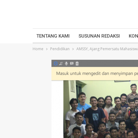
TENTANG KAMI
SUSUNAN REDAKSI
KON
Home
Pendidikan
AMSSY, Ajang Pemersatu Mahasiswa