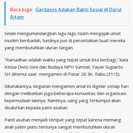
Baca Juga:
Gardasos Adakan Bakti Sosial di Darul
Aitam
Selain mengumandangkan lagu-lagu Islam mengajak umat
muslim beribadah, hasilnya pun di peruntukkan buat mereka
yang membutuhkan uluran tangan.
“Ramadhan adalah waktu yang tepat untuk kita berbagi,” kata
Ketua Divisi Seni dan Budaya MPII Sumsel, Yayan Sugianto
SH ditemui saat mengamen di Pasar 26 Ilir, Rabu (31/5).
Dikatakannya, kegiatan mengamen amal ini digelar setiap hari
dengan melibatkan juga beberapa komunitas dan organisasi
kepemudaan lainnya. Nantinya, uang yang terkumpul akan
disalurkan kepada panti asuhan.
Panti asuhan menjadi tempat yang tepat karena memang
anak yatim piatu tentunya sangat membutuhkan uluran