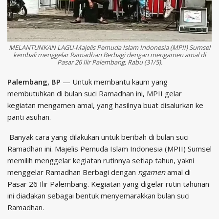
MELANTUNKAN LAGU-Majelis Pemuda Islam Indonesia (MPII) Sumsel
kembali menggelar Ramadhan Berbagi dengan mengamen amal di
Pasar 26 Ilir Palembang, Rabu (31/5).
Palembang, BP
— Untuk membantu kaum yang
membutuhkan di bulan suci Ramadhan ini, MPII gelar
kegiatan mengamen amal, yang hasilnya buat disalurkan ke
panti asuhan.
Banyak cara yang dilakukan untuk beribah di bulan suci
Ramadhan ini. Majelis Pemuda Islam Indonesia (MPII) Sumsel
memilih menggelar kegiatan rutinnya setiap tahun, yakni
menggelar Ramadhan Berbagi dengan
ngamen
amal di
Pasar 26 Ilir Palembang. Kegiatan yang digelar rutin tahunan
ini diadakan sebagai bentuk menyemarakkan bulan suci
Ramadhan.