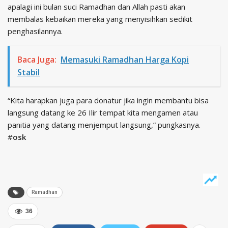
apalagi ini bulan suci Ramadhan dan Allah pasti akan
membalas kebaikan mereka yang menyisihkan sedikit
penghasilannya.
Baca Juga:
Memasuki Ramadhan Harga Kopi
Stabil
“Kita harapkan juga para donatur jika ingin membantu bisa
langsung datang ke 26 Ilir tempat kita mengamen atau
panitia yang datang menjemput langsung,” pungkasnya.
#
osk
Ramadhan
36