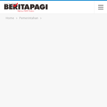
Home
Pemerintahan