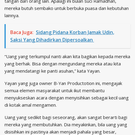
tangan dari orang lain. Apalagi ini bulan suci Ramadhan,
mereka butuh sembako untuk berbuka puasa dan kebutuhan
lainnya.
Baca Juga:
Sidang Pidana Korban Jamak Udin,
Saksi Yang Dihadirkan Dipersoalkan
“Uang yang terkumpul nanti akan kita bagikan kepada mereka
yang berhak. Bisa dengan mengundang mereka atau kita
yang mendatangi ke panti asuhan,” kata Yayan.
Yayan yang juga owner B-Yan Productotion ini, mengajak
semua elemen masyarakat untuk ikut membantu
menyukseskan acara dengan menyisihkan sebagai kecil uang
di kotak amal mengamen.
Uang yang sedikit bagi seseorang, akan sangat berarti bagi
mereka yang membutuhkan. Dia meyakinkan, bila uang yang
disisihkan ini pastinya akan menjadi pahala yang besar,