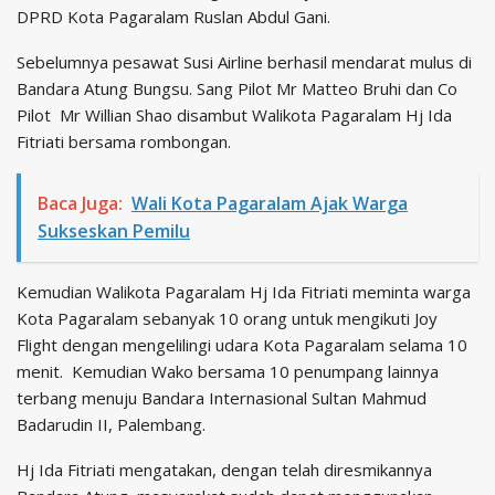
DPRD Kota Pagaralam Ruslan Abdul Gani.
Sebelumnya pesawat Susi Airline berhasil mendarat mulus di
Bandara Atung Bungsu. Sang Pilot Mr Matteo Bruhi dan Co
Pilot Mr Willian Shao disambut Walikota Pagaralam Hj Ida
Fitriati bersama rombongan.
Baca Juga:
Wali Kota Pagaralam Ajak Warga
Sukseskan Pemilu
Kemudian Walikota Pagaralam Hj Ida Fitriati meminta warga
Kota Pagaralam sebanyak 10 orang untuk mengikuti Joy
Flight dengan mengelilingi udara Kota Pagaralam selama 10
menit. Kemudian Wako bersama 10 penumpang lainnya
terbang menuju Bandara Internasional Sultan Mahmud
Badarudin II, Palembang.
Hj Ida Fitriati mengatakan, dengan telah diresmikannya