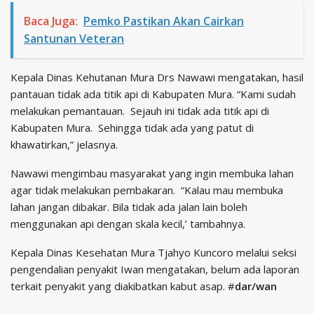
Baca Juga:
Pemko Pastikan Akan Cairkan
Santunan Veteran
Kepala Dinas Kehutanan Mura Drs Nawawi mengatakan, hasil
pantauan tidak ada titik api di Kabupaten Mura. “Kami sudah
melakukan pemantauan. Sejauh ini tidak ada titik api di
Kabupaten Mura. Sehingga tidak ada yang patut di
khawatirkan,” jelasnya.
Nawawi mengimbau masyarakat yang ingin membuka lahan
agar tidak melakukan pembakaran. “Kalau mau membuka
lahan jangan dibakar. Bila tidak ada jalan lain boleh
menggunakan api dengan skala kecil,’ tambahnya.
Kepala Dinas Kesehatan Mura Tjahyo Kuncoro melalui seksi
pengendalian penyakit Iwan mengatakan, belum ada laporan
terkait penyakit yang diakibatkan kabut asap. #
dar/wan