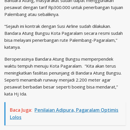
Bandara Atung, masyarakat sudah dapat menggunakan
pesawat dengan tarif Rp300.000 untuk penerbangan tujuan
Palembang atau sebaliknya.
“Sejauh ini kontrak dengan Susi Airline sudah dilakukan.
Bandara Atung Bungsu Kota Pagaralam secara resmi sudah
bisa melayani penerbangan rute Palembang-Pagaralam,”
katanya.
Beroperasinya Bandara Atung Bungsu memperpendek
waktu tempuh menuju Kota Pagaralam. “Kita akan terus
meningkatkan fasilitas penunjang di Bandara Atung Bungsu.
Seperti menambah runway menjadi 2.200 meter agar
pesawat berbadan besar seperti boeing bisa mendarat,”
kata Hj Ida.
Baca Juga:
Penilaian Adipura, Pagaralam Optimis
Lolos