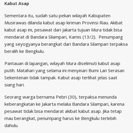
Kabut Asap
Sementara itu, sudah satu pekan wilayah Kabupaten
Musirawas dilanda kabut asap kiriman Provinsi Riau. Akibat
kabut asap ini, pesawat dari Jakarta tujuan Mura tidak bisa
mendarat di Bandara Silampari, Kamis (13/2). Penumpang
yang seyogyanya berangkat dari Bandara Silampari terpaksa
beralih ke Bengkulu.
Pantauan di lapangan, wilayah Mura diselimuti kabut asap
putih. Matahari yang selama ini menyinari Bumi Lan Serasan
Sekentenan tidak tampak. Kabut asap terlihat jelas saat
siang hari.
Seorang warga bernama Pebri (30), terpaksa menunda
keberangkatan ke Jakarta melalui Bandara Silampari, karena
pesawat tidak bisa mendarat akibat kabut asap. Jika tetap
mau berangkat, penumpang harus ke Bengkulu terlebih
dahulu.