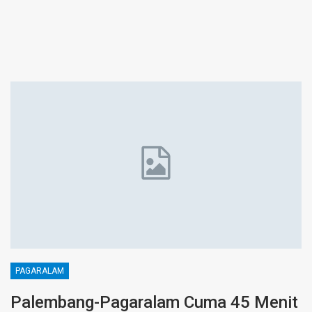
PAGARALAM
Palembang-Pagaralam Cuma 45 Menit