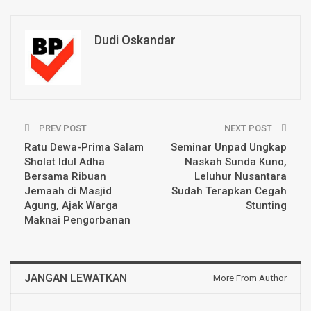
Dudi Oskandar
PREV POST
NEXT POST
Ratu Dewa-Prima Salam
Seminar Unpad Ungkap
Sholat Idul Adha
Naskah Sunda Kuno,
Bersama Ribuan
Leluhur Nusantara
Jemaah di Masjid
Sudah Terapkan Cegah
Agung, Ajak Warga
Stunting
Maknai Pengorbanan
JANGAN LEWATKAN
More From Author