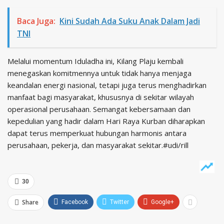
Baca Juga:
Kini Sudah Ada Suku Anak Dalam Jadi
TNI
Melalui momentum Iduladha ini, Kilang Plaju kembali
menegaskan komitmennya untuk tidak hanya menjaga
keandalan energi nasional, tetapi juga terus menghadirkan
manfaat bagi masyarakat, khususnya di sekitar wilayah
operasional perusahaan. Semangat kebersamaan dan
kepedulian yang hadir dalam Hari Raya Kurban diharapkan
dapat terus memperkuat hubungan harmonis antara
perusahaan, pekerja, dan masyarakat sekitar.#udi/rill
30
Share
Facebook
Twitter
Google+