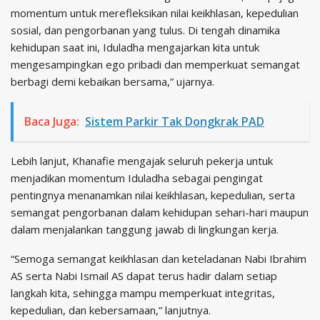
momentum untuk merefleksikan nilai keikhlasan, kepedulian
sosial, dan pengorbanan yang tulus. Di tengah dinamika
kehidupan saat ini, Iduladha mengajarkan kita untuk
mengesampingkan ego pribadi dan memperkuat semangat
berbagi demi kebaikan bersama,” ujarnya.
Baca Juga:
Sistem Parkir Tak Dongkrak PAD
Lebih lanjut, Khanafie mengajak seluruh pekerja untuk
menjadikan momentum Iduladha sebagai pengingat
pentingnya menanamkan nilai keikhlasan, kepedulian, serta
semangat pengorbanan dalam kehidupan sehari-hari maupun
dalam menjalankan tanggung jawab di lingkungan kerja.
“Semoga semangat keikhlasan dan keteladanan Nabi Ibrahim
AS serta Nabi Ismail AS dapat terus hadir dalam setiap
langkah kita, sehingga mampu memperkuat integritas,
kepedulian, dan kebersamaan,” lanjutnya.