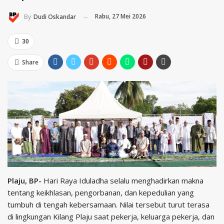
Rabu, 27 Mei 2026
By
Dudi Oskandar
30
Share
Plaju, BP-
Hari Raya Iduladha selalu menghadirkan makna
tentang keikhlasan, pengorbanan, dan kepedulian yang
tumbuh di tengah kebersamaan. Nilai tersebut turut terasa
di lingkungan Kilang Plaju saat pekerja, keluarga pekerja, dan