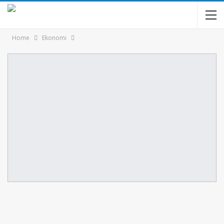
Home
Ekonomi