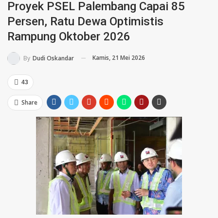
Proyek PSEL Palembang Capai 85
Persen, Ratu Dewa Optimistis
Rampung Oktober 2026
Kamis, 21 Mei 2026
By
Dudi Oskandar
43
Share