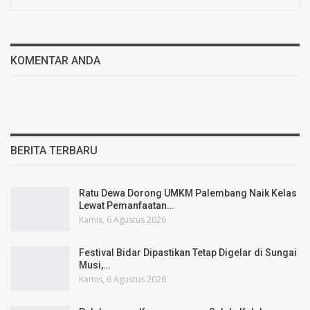
KOMENTAR ANDA
BERITA TERBARU
Ratu Dewa Dorong UMKM Palembang Naik Kelas
Lewat Pemanfaatan…
Kamis, 6 Agustus 2026
Festival Bidar Dipastikan Tetap Digelar di Sungai
Musi,…
Kamis, 6 Agustus 2026