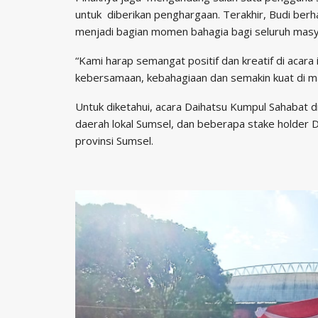
untuk diberikan penghargaan. Terakhir, Budi ber
menjadi bagian momen bahagia bagi seluruh masy
“Kami harap semangat positif dan kreatif di acara
kebersamaan, kebahagiaan dan semakin kuat di m
Untuk diketahui, acara Daihatsu Kumpul Sahabat d
daerah lokal Sumsel, dan beberapa stake holder 
provinsi Sumsel.