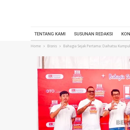
TENTANG KAMI
SUSUNAN REDAKSI
KON
Home
Bisnis
Bahagia Sejak Pertama: Daihatsu Kumpul 