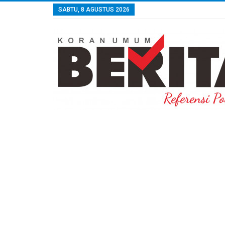
SABTU, 8 AGUSTUS 2026