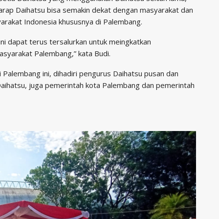
harap Daihatsu bisa semakin dekat dengan masyarakat dan
arakat Indonesia khususnya di Palembang.
 ini dapat terus tersalurkan untuk meingkatkan
asyarakat Palembang,” kata Budi.
i Palembang ini, dihadiri pengurus Daihatsu pusan dan
Daihatsu, juga pemerintah kota Palembang dan pemerintah