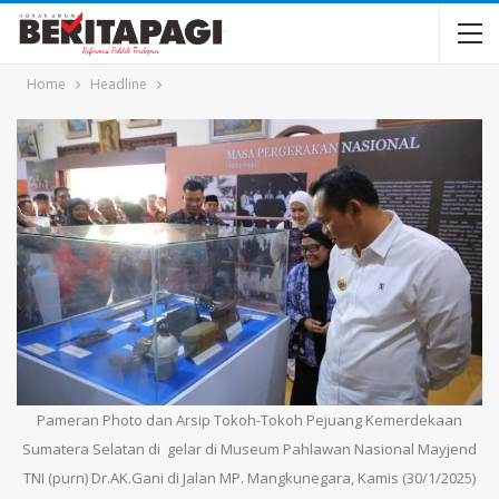
Home
Headline
Pameran Photo dan Arsip Tokoh-Tokoh Pejuang Kemerdekaan
Sumatera Selatan di gelar di Museum Pahlawan Nasional Mayjend
TNI (purn) Dr.AK.Gani di Jalan MP. Mangkunegara, Kamis (30/1/2025)