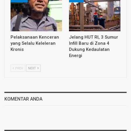
Pelaksanaan Kenceran
Jelang HUT RI, 3 Sumur
yang Selalu Keleleran
Infill Baru di Zona 4
Kronis
Dukung Kedaulatan
Energi
PREV
NEXT
KOMENTAR ANDA