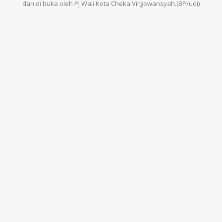
dan di buka oleh Pj Wali Kota Cheka Virgowansyah.(BP/udi)