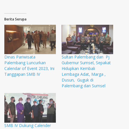
Berita Serupa
Dinas Pariwisata
Sultan Palembang dan Pj
Palembang Luncurkan
Gubernur Sumsel, Sepakat
Calendar of Event 2023, Ini
Hidupkan Kembali
Tanggapan SMB IV
Lembaga Adat, Marga ,
Dusun, Guguk di
Palembang dan Sumsel
SMB IV Dukung Calender