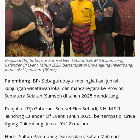
Penjabat (Pj) Gubernur Sumsel Elen Setiadi, S.H. M.S.R launching
Calender Of Event Tahun 2025, bertempat di Griya Agung Palembang,
Jumat (6/12) malam. (BP/ist)
Palembang, BP-
Sebagai upaya meningkatkan jumlah
kunjungan wisatawan lokal dan mancanegara ke Provinsi
Sumatera Selatan (Sumsel) di tahun 2025 mendatang.
Penjabat (Pj) Gubernur Sumsel Elen Setiadi, S.H. M.S.R
launching Calender Of Event Tahun 2025, bertempat di Griya
Agung Palembang, Jumat (6/12) malam.
Hadir Sultan Palembang Darussalam, Sultan Mahmud