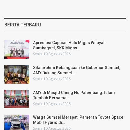
BERITA TERBARU
Apresiasi Capaian Hulu Migas Wilayah
Sumbagsel, SKK Migas…
Senin, 10 Agustus 2026
Silaturahmi Kebangsaan ke Gubernur Sumsel,
AMY Dukung Sumsel…
Senin, 10 Agustus 2026
AMY di Masjid Cheng Ho Palembang: Islam
Tumbuh Bersama…
Senin, 10 Agustus 2026
Warga Sumsel Merapat! Pameran Toyota Space
Mobil Hybrid di…
Senin, 10 Agustus 2026