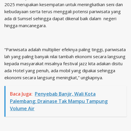
2025 merupakan kesempatan untuk meningkatkan seni dan
kebudayaan serta terus menggali potensi pariwisata yang
ada di Sumsel sehingga dapat dikenal baik dalam negeri
hingga mancanegara.
“Pariwisata adalah multiplier efeknya paling tinggi, pariwisata
lah yang paling banyak nilai tambah ekonomi secara langsung
kepada masyarakat misalnya festival jazz kita adakan disitu
ada Hotel yang penuh, ada mobil yang dipakai sehingga
ekonomi secara langsung meningkat,” ungkapnya.
Baca Juga:
Penyebab Banjir, Wali Kota
Palembang: Drainase Tak Mampu Tampung
Volume Air