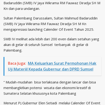
Badaruddin (SMB) IV Jaya Wikrama RM Fauwaz Diradja SH M
Kn dan para undangan.
Sultan Palembang Darussalam, Sultan Mahmud Badaruddin
(SMB) IV Jaya Wikrama RM Fauwaz Diradja SH M Kn
mengapresiasi launching Calender Of Event Tahun 2025.
SMB IV melihat ada lebih dari 200 even dalam setahun yang
akan di gelar di seluruh Sumsel terbanyak di gelar di
Palembang.
Baca Juga:
MA Keluarkan Surat Permohonan Hak
Uji Materiil Kepada Gubernur dan DPRD Sumsel
“ Mudah-mudahan bisa terlaksana dengan lancar dan bisa
membangkitkan potensi wisata dan ekonomi kreatif di
Sumatera Selatan khususnya kota Palembang
Menurut Pj Gubernur Elen Setiadi melalui Calender Of Event