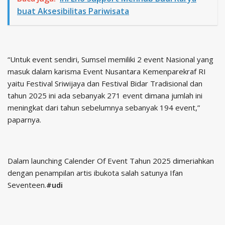
buat Aksesibilitas Pariwisata
“Untuk event sendiri, Sumsel memiliki 2 event Nasional yang
masuk dalam karisma Event Nusantara Kemenparekraf RI
yaitu Festival Sriwijaya dan Festival Bidar Tradisional dan
tahun 2025 ini ada sebanyak 271 event dimana jumlah ini
meningkat dari tahun sebelumnya sebanyak 194 event,”
paparnya.
Dalam launching Calender Of Event Tahun 2025 dimeriahkan
dengan penampilan artis ibukota salah satunya Ifan
Seventeen.
#udi