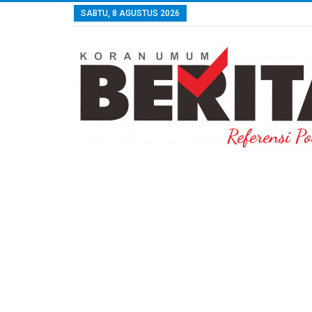
SABTU, 8 AGUSTUS 2026