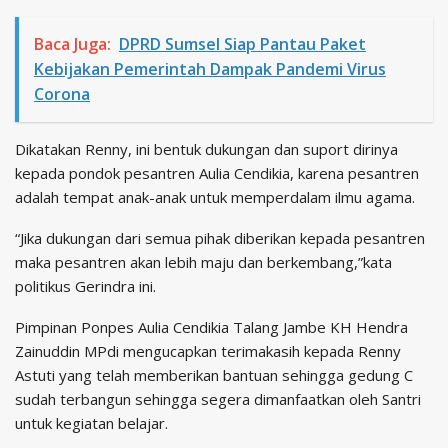
Baca Juga:
DPRD Sumsel Siap Pantau Paket
Kebijakan Pemerintah Dampak Pandemi Virus
Corona
Dikatakan Renny, ini bentuk dukungan dan suport dirinya
kepada pondok pesantren Aulia Cendikia, karena pesantren
adalah tempat anak-anak untuk memperdalam ilmu agama.
“Jika dukungan dari semua pihak diberikan kepada pesantren
maka pesantren akan lebih maju dan berkembang,”kata
politikus Gerindra ini.
Pimpinan Ponpes Aulia Cendikia Talang Jambe KH Hendra
Zainuddin MPdi mengucapkan terimakasih kepada Renny
Astuti yang telah memberikan bantuan sehingga gedung C
sudah terbangun sehingga segera dimanfaatkan oleh Santri
untuk kegiatan belajar.