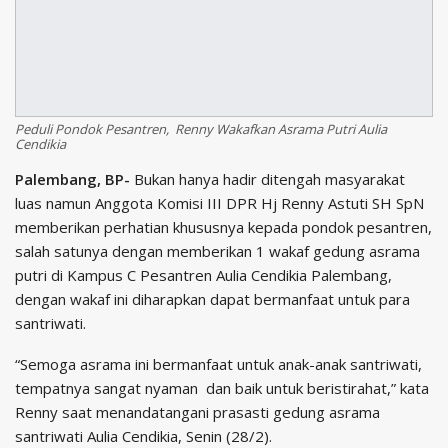
Peduli Pondok Pesantren, Renny Wakafkan Asrama Putri Aulia
Cendikia
Palembang, BP-
Bukan hanya hadir ditengah masyarakat
luas namun Anggota Komisi III DPR Hj Renny Astuti SH SpN
memberikan perhatian khususnya kepada pondok pesantren,
salah satunya dengan memberikan 1 wakaf gedung asrama
putri di Kampus C Pesantren Aulia Cendikia Palembang,
dengan wakaf ini diharapkan dapat bermanfaat untuk para
santriwati.
“Semoga asrama ini bermanfaat untuk anak-anak santriwati,
tempatnya sangat nyaman dan baik untuk beristirahat,” kata
Renny saat menandatangani prasasti gedung asrama
santriwati Aulia Cendikia, Senin (28/2).