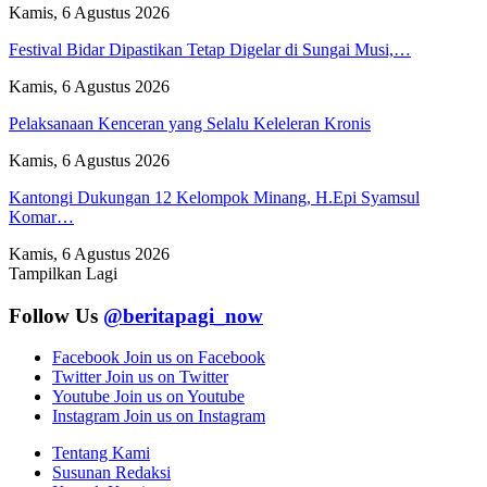
Kamis, 6 Agustus 2026
Festival Bidar Dipastikan Tetap Digelar di Sungai Musi,…
Kamis, 6 Agustus 2026
Pelaksanaan Kenceran yang Selalu Keleleran Kronis
Kamis, 6 Agustus 2026
Kantongi Dukungan 12 Kelompok Minang, H.Epi Syamsul
Komar…
Kamis, 6 Agustus 2026
Tampilkan Lagi
Follow Us
@beritapagi_now
Facebook
Join us on Facebook
Twitter
Join us on Twitter
Youtube
Join us on Youtube
Instagram
Join us on Instagram
Tentang Kami
Susunan Redaksi