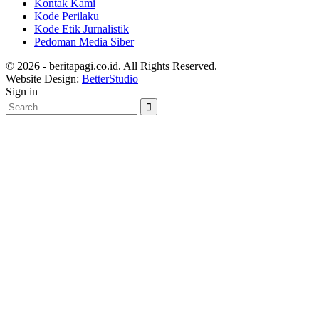
Kontak Kami
Kode Perilaku
Kode Etik Jurnalistik
Pedoman Media Siber
© 2026 - beritapagi.co.id. All Rights Reserved.
Website Design:
BetterStudio
Sign in