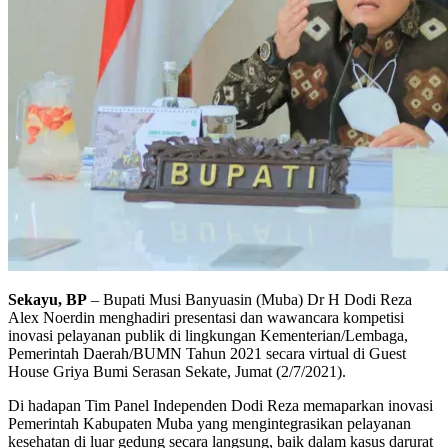
Sekayu, BP
– Bupati Musi Banyuasin (Muba) Dr H Dodi Reza
Alex Noerdin menghadiri presentasi dan wawancara kompetisi
inovasi pelayanan publik di lingkungan Kementerian/Lembaga,
Pemerintah Daerah/BUMN Tahun 2021 secara virtual di Guest
House Griya Bumi Serasan Sekate, Jumat (2/7/2021).
Di hadapan Tim Panel Independen Dodi Reza memaparkan inovasi
Pemerintah Kabupaten Muba yang mengintegrasikan pelayanan
kesehatan di luar gedung secara langsung, baik dalam kasus darurat