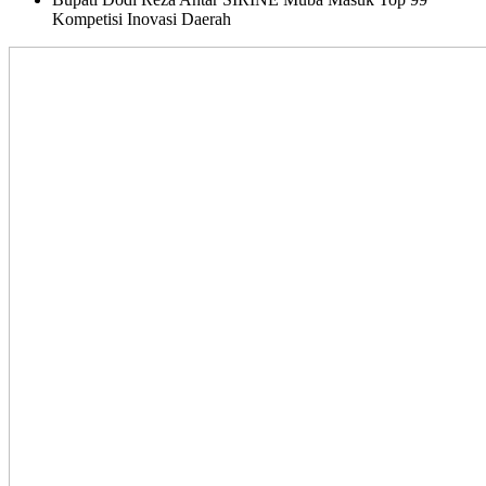
Kompetisi Inovasi Daerah