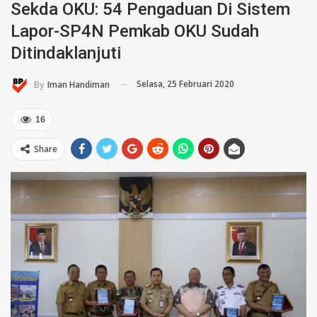
Sekda OKU: 54 Pengaduan Di Sistem
Lapor-SP4N Pemkab OKU Sudah
Ditindaklanjuti
Selasa, 25 Februari 2020
By
Iman Handiman
16
Share