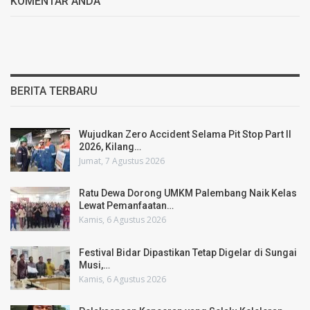
KOMENTAR ANDA
BERITA TERBARU
Wujudkan Zero Accident Selama Pit Stop Part II
2026, Kilang…
Jumat, 7 Agustus 2026
Ratu Dewa Dorong UMKM Palembang Naik Kelas
Lewat Pemanfaatan…
Kamis, 6 Agustus 2026
Festival Bidar Dipastikan Tetap Digelar di Sungai
Musi,…
Kamis, 6 Agustus 2026