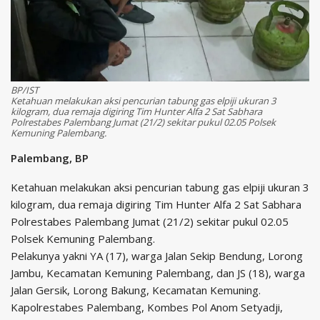
BP/IST
Ketahuan melakukan aksi pencurian tabung gas elpiji ukuran 3
kilogram, dua remaja digiring Tim Hunter Alfa 2 Sat Sabhara
Polrestabes Palembang Jumat (21/2) sekitar pukul 02.05 Polsek
Kemuning Palembang.
Palembang, BP
Ketahuan melakukan aksi pencurian tabung gas elpiji ukuran 3
kilogram, dua remaja digiring Tim Hunter Alfa 2 Sat Sabhara
Polrestabes Palembang Jumat (21/2) sekitar pukul 02.05
Polsek Kemuning Palembang.
Pelakunya yakni YA (17), warga Jalan Sekip Bendung, Lorong
Jambu, Kecamatan Kemuning Palembang, dan JS (18), warga
Jalan Gersik, Lorong Bakung, Kecamatan Kemuning.
Kapolrestabes Palembang, Kombes Pol Anom Setyadji,