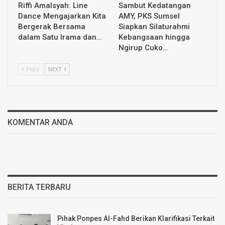
Riffi Amalsyah: Line
Sambut Kedatangan
Dance Mengajarkan Kita
AMY, PKS Sumsel
Bergerak Bersama
Siapkan Silaturahmi
dalam Satu Irama dan…
Kebangsaan hingga
Ngirup Cuko…
PREV
NEXT
KOMENTAR ANDA
BERITA TERBARU
Pihak Ponpes Al-Fahd Berikan Klarifikasi Terkait