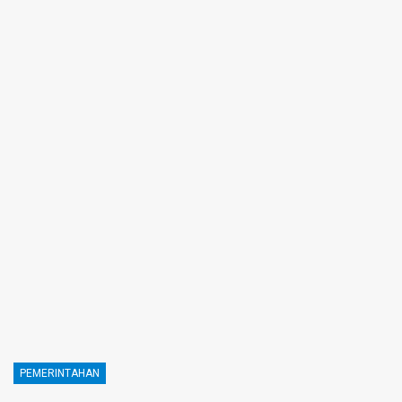
PEMERINTAHAN