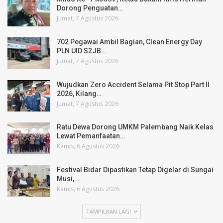
Dorong Penguatan…
Jumat, 7 Agustus 2026
702 Pegawai Ambil Bagian, Clean Energy Day
PLN UID S2JB…
Jumat, 7 Agustus 2026
Wujudkan Zero Accident Selama Pit Stop Part II
2026, Kilang…
Jumat, 7 Agustus 2026
Ratu Dewa Dorong UMKM Palembang Naik Kelas
Lewat Pemanfaatan…
Kamis, 6 Agustus 2026
Festival Bidar Dipastikan Tetap Digelar di Sungai
Musi,…
Kamis, 6 Agustus 2026
TAMPILKAN LAGI