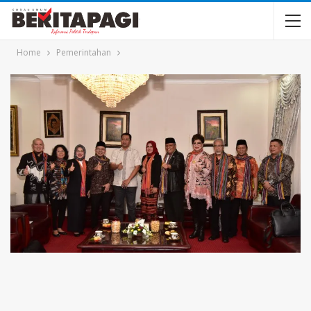
Home
Pemerintahan