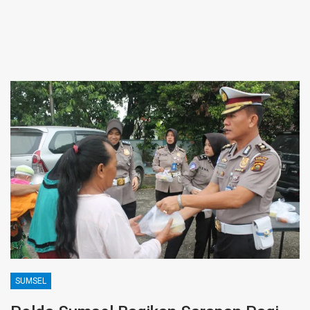
SUMSEL