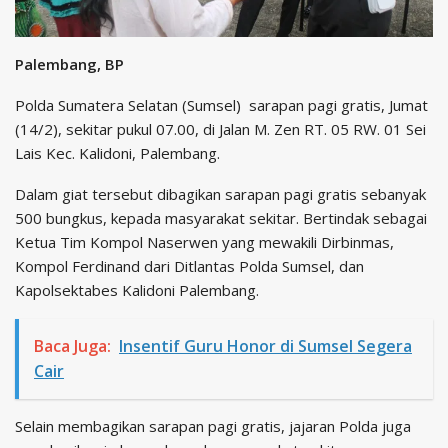
Palembang, BP
Polda Sumatera Selatan (Sumsel) sarapan pagi gratis, Jumat
(14/2), sekitar pukul 07.00, di Jalan M. Zen RT. 05 RW. 01 Sei
Lais Kec. Kalidoni, Palembang.
Dalam giat tersebut dibagikan sarapan pagi gratis sebanyak
500 bungkus, kepada masyarakat sekitar. Bertindak sebagai
Ketua Tim Kompol Naserwen yang mewakili Dirbinmas,
Kompol Ferdinand dari Ditlantas Polda Sumsel, dan
Kapolsektabes Kalidoni Palembang.
Baca Juga:
Insentif Guru Honor di Sumsel Segera
Cair
Selain membagikan sarapan pagi gratis, jajaran Polda juga