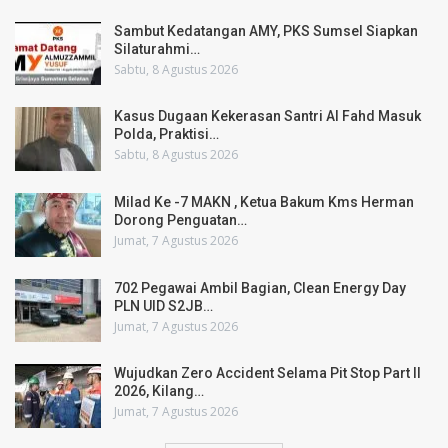
Sambut Kedatangan AMY, PKS Sumsel Siapkan
Silaturahmi…
Sabtu, 8 Agustus 2026
Kasus Dugaan Kekerasan Santri Al Fahd Masuk
Polda, Praktisi…
Sabtu, 8 Agustus 2026
Milad Ke -7 MAKN , Ketua Bakum Kms Herman
Dorong Penguatan…
Jumat, 7 Agustus 2026
702 Pegawai Ambil Bagian, Clean Energy Day
PLN UID S2JB…
Jumat, 7 Agustus 2026
Wujudkan Zero Accident Selama Pit Stop Part II
2026, Kilang…
Jumat, 7 Agustus 2026