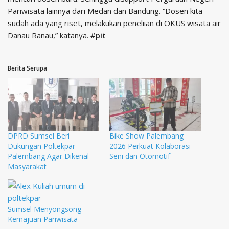
Pariwisata lainnya dari Medan dan Bandung. “Dosen kita
sudah ada yang riset, melakukan peneliian di OKUS wisata air
Danau Ranau,” katanya. #
pit
Berita Serupa
DPRD Sumsel Beri
Bike Show Palembang
Dukungan Poltekpar
2026 Perkuat Kolaborasi
Palembang Agar Dikenal
Seni dan Otomotif
Masyarakat
Sumsel Menyongsong
Kemajuan Pariwisata