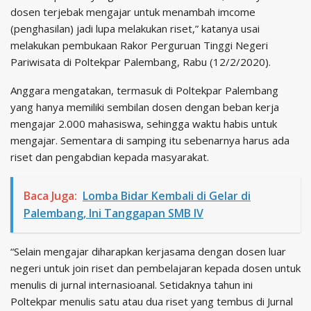
dosen terjebak mengajar untuk menambah imcome
(penghasilan) jadi lupa melakukan riset,” katanya usai
melakukan pembukaan Rakor Perguruan Tinggi Negeri
Pariwisata di Poltekpar Palembang, Rabu (12/2/2020).
Anggara mengatakan, termasuk di Poltekpar Palembang
yang hanya memiliki sembilan dosen dengan beban kerja
mengajar 2.000 mahasiswa, sehingga waktu habis untuk
mengajar. Sementara di samping itu sebenarnya harus ada
riset dan pengabdian kepada masyarakat.
Baca Juga:
Lomba Bidar Kembali di Gelar di
Palembang, Ini Tanggapan SMB IV
“Selain mengajar diharapkan kerjasama dengan dosen luar
negeri untuk join riset dan pembelajaran kepada dosen untuk
menulis di jurnal internasioanal. Setidaknya tahun ini
Poltekpar menulis satu atau dua riset yang tembus di Jurnal