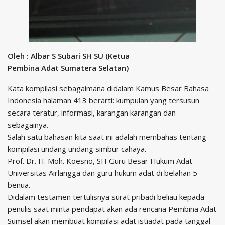
Oleh : Albar S Subari SH SU (Ketua
Pembina Adat Sumatera Selatan)
Kata kompilasi sebagaimana didalam Kamus Besar Bahasa
Indonesia halaman 413 berarti: kumpulan yang tersusun
secara teratur, informasi, karangan karangan dan
sebagainya.
Salah satu bahasan kita saat ini adalah membahas tentang
kompilasi undang undang simbur cahaya.
Prof. Dr. H. Moh. Koesno, SH Guru Besar Hukum Adat
Universitas Airlangga dan guru hukum adat di belahan 5
benua.
Didalam testamen tertulisnya surat pribadi beliau kepada
penulis saat minta pendapat akan ada rencana Pembina Adat
Sumsel akan membuat kompilasi adat istiadat pada tanggal