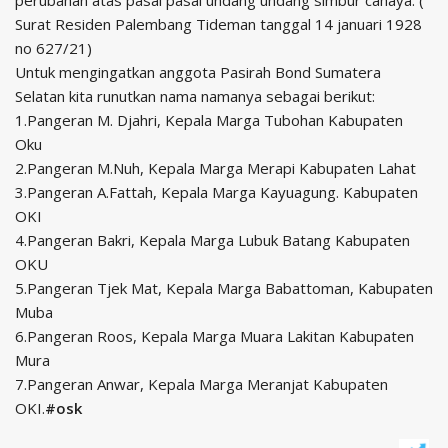
Surat Residen Palembang Tideman tanggal 14 januari 1928
no 627/21)
Untuk mengingatkan anggota Pasirah Bond Sumatera
Selatan kita runutkan nama namanya sebagai berikut:
1.Pangeran M. Djahri, Kepala Marga Tubohan Kabupaten
Oku
2.Pangeran M.Nuh, Kepala Marga Merapi Kabupaten Lahat
3.Pangeran A.Fattah, Kepala Marga Kayuagung. Kabupaten
OKI
4.Pangeran Bakri, Kepala Marga Lubuk Batang Kabupaten
OKU
5.Pangeran Tjek Mat, Kepala Marga Babattoman, Kabupaten
Muba
6.Pangeran Roos, Kepala Marga Muara Lakitan Kabupaten
Mura
7.Pangeran Anwar, Kepala Marga Meranjat Kabupaten
OKI.
#osk