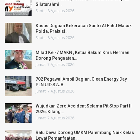
Silaturahmi…
Sabtu, 8 Agustus 2026
Kasus Dugaan Kekerasan Santri Al Fahd Masuk
Polda, Praktisi…
Sabtu, 8 Agustus 2026
Milad Ke -7 MAKN , Ketua Bakum Kms Herman
Dorong Penguatan…
Jumat, 7 Agustus 2026
702 Pegawai Ambil Bagian, Clean Energy Day
PLN UID S2JB…
Jumat, 7 Agustus 2026
Wujudkan Zero Accident Selama Pit Stop Part II
2026, Kilang…
Jumat, 7 Agustus 2026
Ratu Dewa Dorong UMKM Palembang Naik Kelas
Lewat Pemanfaatan…