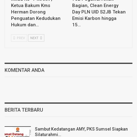
Ketua Bakum Kms
Bagian, Clean Energy
Herman Dorong
Day PLN UID S2JB Tekan
Penguatan Kedudukan
Emisi Karbon hingga
Hukum dan…
15…
PREV
NEXT
KOMENTAR ANDA
BERITA TERBARU
Sambut Kedatangan AMY, PKS Sumsel Siapkan
Silaturahmi…