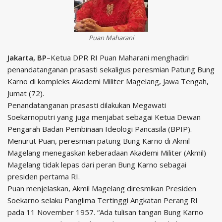
Puan Maharani
Jakarta, BP
–Ketua DPR RI Puan Maharani menghadiri
penandatanganan prasasti sekaligus peresmian Patung Bung
Karno di kompleks Akademi Militer Magelang, Jawa Tengah,
Jumat (72).
Penandatanganan prasasti dilakukan Megawati
Soekarnoputri yang juga menjabat sebagai Ketua Dewan
Pengarah Badan Pembinaan Ideologi Pancasila (BPIP).
Menurut Puan, peresmian patung Bung Karno di Akmil
Magelang menegaskan keberadaan Akademi Militer (Akmil)
Magelang tidak lepas dari peran Bung Karno sebagai
presiden pertama RI.
Puan menjelaskan, Akmil Magelang diresmikan Presiden
Soekarno selaku Panglima Tertinggi Angkatan Perang RI
pada 11 November 1957. “Ada tulisan tangan Bung Karno