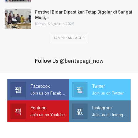
Festival Bidar Dipastikan Tetap Digelar di Sungai
Musi,…
Kamis, 6 Agustus 2026
TAMPILKAN LAGI
Follow Us
@beritapagi_now
Facebook
Twitter
Join us on Facebook
Join us on Twitter
Youtube
Instagram
Join us on Youtube
Join us on Instagram