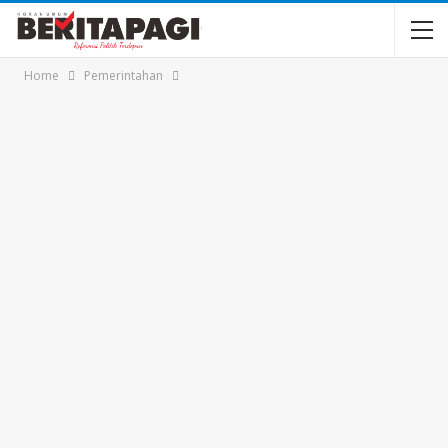
Home
Pemerintahan