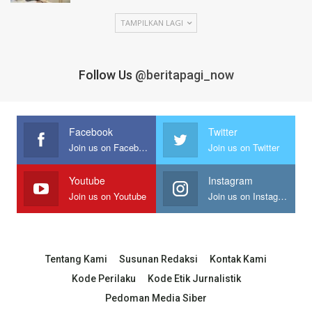
TAMPILKAN LAGI
Follow Us
@beritapagi_now
Facebook
Twitter
Join us on Facebook
Join us on Twitter
Youtube
Instagram
Join us on Youtube
Join us on Instagram
Tentang Kami
Susunan Redaksi
Kontak Kami
Kode Perilaku
Kode Etik Jurnalistik
Pedoman Media Siber