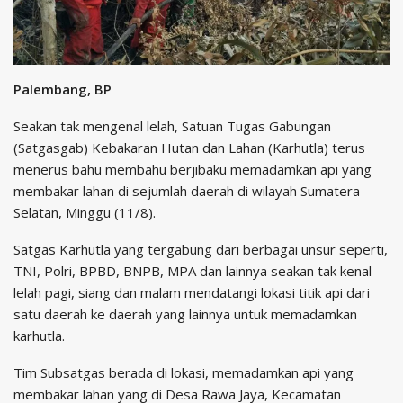
Palembang, BP
Seakan tak mengenal lelah, Satuan Tugas Gabungan
(Satgasgab) Kebakaran Hutan dan Lahan (Karhutla) terus
menerus bahu membahu berjibaku memadamkan api yang
membakar lahan di sejumlah daerah di wilayah Sumatera
Selatan, Minggu (11/8).
Satgas Karhutla yang tergabung dari berbagai unsur seperti,
TNI, Polri, BPBD, BNPB, MPA dan lainnya seakan tak kenal
lelah pagi, siang dan malam mendatangi lokasi titik api dari
satu daerah ke daerah yang lainnya untuk memadamkan
karhutla.
Tim Subsatgas berada di lokasi, memadamkan api yang
membakar lahan yang di Desa Rawa Jaya, Kecamatan