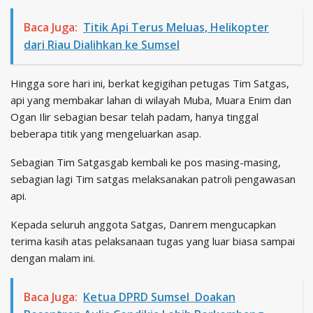
Baca Juga:
Titik Api Terus Meluas, Helikopter
dari Riau Dialihkan ke Sumsel
Hingga sore hari ini, berkat kegigihan petugas Tim Satgas,
api yang membakar lahan di wilayah Muba, Muara Enim dan
Ogan Ilir sebagian besar telah padam, hanya tinggal
beberapa titik yang mengeluarkan asap.
Sebagian Tim Satgasgab kembali ke pos masing-masing,
sebagian lagi Tim satgas melaksanakan patroli pengawasan
api.
Kepada seluruh anggota Satgas, Danrem mengucapkan
terima kasih atas pelaksanaan tugas yang luar biasa sampai
dengan malam ini.
Baca Juga:
Ketua DPRD Sumsel Doakan