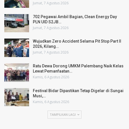
Jumat, 7 Agustus 2026
702 Pegawai Ambil Bagian, Clean Energy Day
PLN UID S2JB…
Jumat, 7 Agustus 2026
Wujudkan Zero Accident Selama Pit Stop Part II
2026, Kilang…
Jumat, 7 Agustus 2026
Ratu Dewa Dorong UMKM Palembang Naik Kelas
Lewat Pemanfaatan…
Kamis, 6 Agustus 2026
Festival Bidar Dipastikan Tetap Digelar di Sungai
Musi,…
Kamis, 6 Agustus 2026
TAMPILKAN LAGI