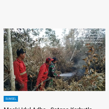
SUMSEL