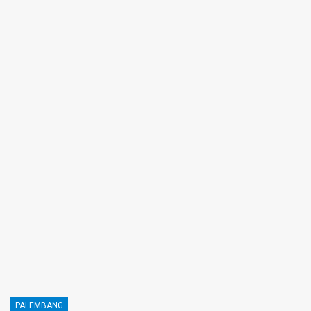
PALEMBANG