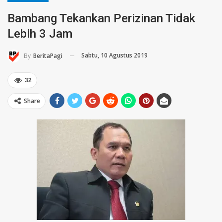
Bambang Tekankan Perizinan Tidak
Lebih 3 Jam
Sabtu, 10 Agustus 2019
By
BeritaPagi
32
Share