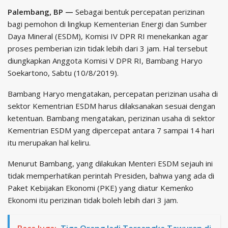
Palembang, BP —
Sebagai bentuk percepatan perizinan
bagi pemohon di lingkup Kementerian Energi dan Sumber
Daya Mineral (ESDM), Komisi IV DPR RI menekankan agar
proses pemberian izin tidak lebih dari 3 jam. Hal tersebut
diungkapkan Anggota Komisi V DPR RI, Bambang Haryo
Soekartono, Sabtu (10/8/2019).
Bambang Haryo mengatakan, percepatan perizinan usaha di
sektor Kementrian ESDM harus dilaksanakan sesuai dengan
ketentuan. Bambang mengatakan, perizinan usaha di sektor
Kementrian ESDM yang dipercepat antara 7 sampai 14 hari
itu merupakan hal keliru.
Menurut Bambang, yang dilakukan Menteri ESDM sejauh ini
tidak memperhatikan perintah Presiden, bahwa yang ada di
Paket Kebijakan Ekonomi (PKE) yang diatur Kemenko
Ekonomi itu perizinan tidak boleh lebih dari 3 jam.