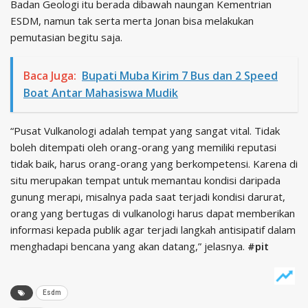
Badan Geologi itu berada dibawah naungan Kementrian
ESDM, namun tak serta merta Jonan bisa melakukan
pemutasian begitu saja.
Baca Juga:
Bupati Muba Kirim 7 Bus dan 2 Speed
Boat Antar Mahasiswa Mudik
“Pusat Vulkanologi adalah tempat yang sangat vital. Tidak
boleh ditempati oleh orang-orang yang memiliki reputasi
tidak baik, harus orang-orang yang berkompetensi. Karena di
situ merupakan tempat untuk memantau kondisi daripada
gunung merapi, misalnya pada saat terjadi kondisi darurat,
orang yang bertugas di vulkanologi harus dapat memberikan
informasi kepada publik agar terjadi langkah antisipatif dalam
menghadapi bencana yang akan datang,” jelasnya.
#pit
Esdm