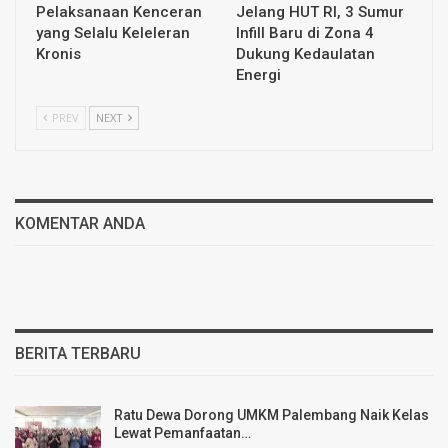
Pelaksanaan Kenceran
Jelang HUT RI, 3 Sumur
yang Selalu Keleleran
Infill Baru di Zona 4
Kronis
Dukung Kedaulatan
Energi
PREV
NEXT
KOMENTAR ANDA
BERITA TERBARU
Ratu Dewa Dorong UMKM Palembang Naik Kelas
Lewat Pemanfaatan…