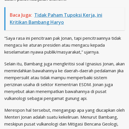
Baca Juga:
Tidak Paham Tupoksi Kerja, ini
Kritikan Bambang Haryo
“Saya rasa ini pencitraan pak Jonan, tapi pencitraannya tidak
mengacu ke aturan presiden atau mengacu kepada
keselamatan nyawa publik/masyarakat,” ujarnya.
Selain itu, Bambang juga mengkritisi soal Ignasius Jonan, akan
memindahkan bawahannya ke daerah-daerah pedalaman jika
mempersulit atau tidak mampu memperbaiki sistem
perizinan usaha di sektor Kementrian ESDM. Jonan juga
menyebut akan menempatkan bawahannya di pusat
vulkanologi sebagai pengamat gunung api.
Merespon hal tersebut, mengangap apa yang diucapkan oleh
Menteri Jonan adalah suatu kekeliruan. Menurut Bambang,
meskipun pusat vulkanologi dan Mitigasi Bencana Geologi,