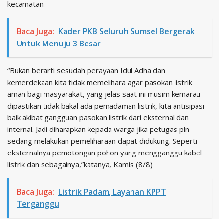
kecamatan.
Baca Juga:
Kader PKB Seluruh Sumsel Bergerak
Untuk Menuju 3 Besar
“Bukan berarti sesudah perayaan Idul Adha dan
kemerdekaan kita tidak memelihara agar pasokan listrik
aman bagi masyarakat, yang jelas saat ini musim kemarau
dipastikan tidak bakal ada pemadaman listrik, kita antisipasi
baik akibat gangguan pasokan listrik dari eksternal dan
internal. Jadi diharapkan kepada warga jika petugas pln
sedang melakukan pemeliharaan dapat didukung. Seperti
eksternalnya pemotongan pohon yang mengganggu kabel
listrik dan sebagainya,”katanya, Kamis (8/8).
Baca Juga:
Listrik Padam, Layanan KPPT
Terganggu