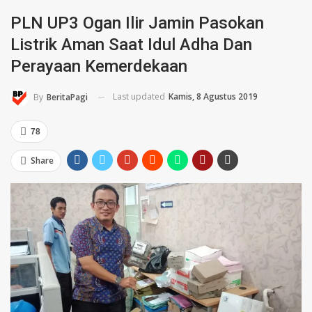
PLN UP3 Ogan Ilir Jamin Pasokan
Listrik Aman Saat Idul Adha Dan
Perayaan Kemerdekaan
Last updated
Kamis, 8 Agustus 2019
By
BeritaPagi
78
Share