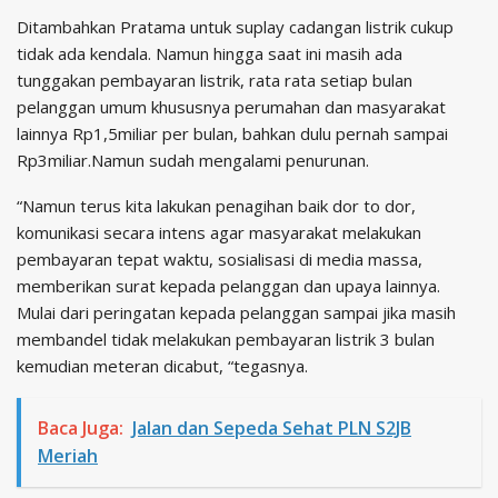
Ditambahkan Pratama untuk suplay cadangan listrik cukup
tidak ada kendala. Namun hingga saat ini masih ada
tunggakan pembayaran listrik, rata rata setiap bulan
pelanggan umum khususnya perumahan dan masyarakat
lainnya Rp1,5miliar per bulan, bahkan dulu pernah sampai
Rp3miliar.Namun sudah mengalami penurunan.
“Namun terus kita lakukan penagihan baik dor to dor,
komunikasi secara intens agar masyarakat melakukan
pembayaran tepat waktu, sosialisasi di media massa,
memberikan surat kepada pelanggan dan upaya lainnya.
Mulai dari peringatan kepada pelanggan sampai jika masih
membandel tidak melakukan pembayaran listrik 3 bulan
kemudian meteran dicabut, “tegasnya.
Baca Juga:
Jalan dan Sepeda Sehat PLN S2JB
Meriah