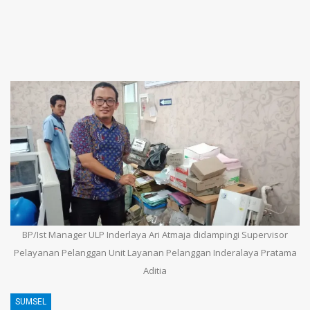
BP/Ist Manager ULP Inderlaya Ari Atmaja didampingi Supervisor
Pelayanan Pelanggan Unit Layanan Pelanggan Inderalaya Pratama
Aditia
SUMSEL