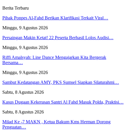
Berita Terbaru
Pihak Ponpes Al-Fahd Berikan Klarifikasi Terkait Viral…
Minggu, 9 Agustus 2026
Persaingan Makin Ketat! 22 Peserta Berhasil Lolos Audisi…
Minggu, 9 Agustus 2026
Riffi Amalsyah: Line Dance Mengajarkan Kita Bergerak
Bersama…
Minggu, 9 Agustus 2026
Sambut Kedatangan AMY, PKS Sumsel Siapkan Silaturahmi…
Sabtu, 8 Agustus 2026
Kasus Dugaan Kekerasan Santri Al Fahd Masuk Polda, Praktisi…
Sabtu, 8 Agustus 2026
Milad Ke -7 MAKN , Ketua Bakum Kms Herman Dorong
Penguatan…