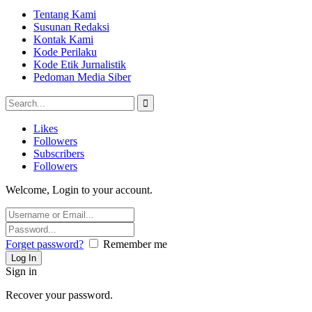
Tentang Kami
Susunan Redaksi
Kontak Kami
Kode Perilaku
Kode Etik Jurnalistik
Pedoman Media Siber
Likes
Followers
Subscribers
Followers
Welcome, Login to your account.
Forget password?
Remember me
Sign in
Recover your password.