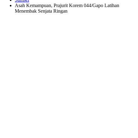
Asah Kemampuan, Prajurit Korem 044/Gapo Latihan
Menembak Senjata Ringan