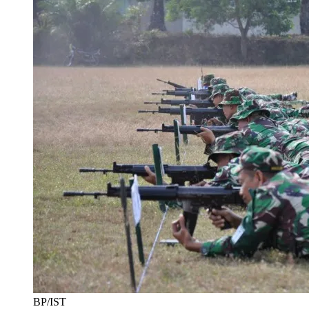
BP/IST