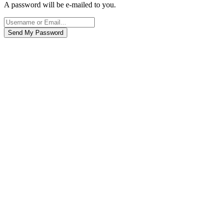
A password will be e-mailed to you.