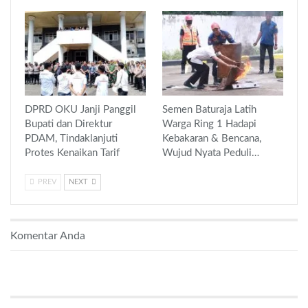
DPRD OKU Janji Panggil
Semen Baturaja Latih
Bupati dan Direktur
Warga Ring 1 Hadapi
PDAM, Tindaklanjuti
Kebakaran & Bencana,
Protes Kenaikan Tarif
Wujud Nyata Peduli…
PREV
NEXT
Komentar Anda