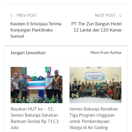
PREV POST
NEXT POST
Kasdam II Sriwijaya Terima
PT The Zuri Bangun Hotel
Kunjungan Paskibraka
12 Lantai dan 120 Kamar
Sumsel
Jangan Lewatkan
More From Author
Rayakan HUT ke – 51,
Semen Baturaja Kenalkan
Semen Baturaja Salurkan
Tiga Program Unggulan
Bantuan Senilai Rp 715,1
untuk Pemberdayaan
Juta
Warga di Air Gading