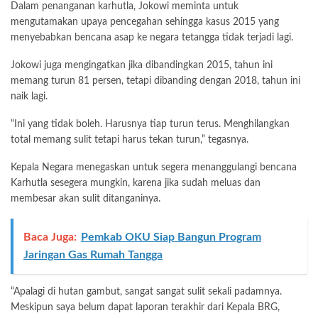
Dalam penanganan karhutla, Jokowi meminta untuk
mengutamakan upaya pencegahan sehingga kasus 2015 yang
menyebabkan bencana asap ke negara tetangga tidak terjadi lagi.
Jokowi juga mengingatkan jika dibandingkan 2015, tahun ini
memang turun 81 persen, tetapi dibanding dengan 2018, tahun ini
naik lagi.
“Ini yang tidak boleh. Harusnya tiap turun terus. Menghilangkan
total memang sulit tetapi harus tekan turun,” tegasnya.
Kepala Negara menegaskan untuk segera menanggulangi bencana
Karhutla sesegera mungkin, karena jika sudah meluas dan
membesar akan sulit ditanganinya.
Baca Juga:
Pemkab OKU Siap Bangun Program
Jaringan Gas Rumah Tangga
“Apalagi di hutan gambut, sangat sangat sulit sekali padamnya.
Meskipun saya belum dapat laporan terakhir dari Kepala BRG,