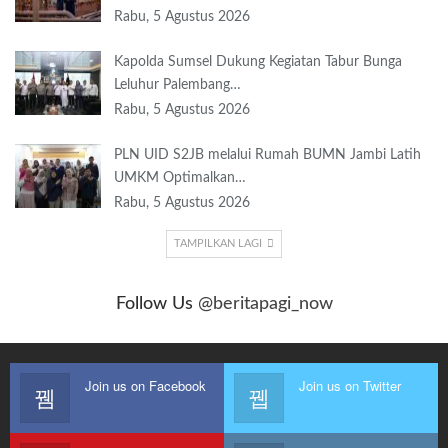
Rabu, 5 Agustus 2026
Kapolda Sumsel Dukung Kegiatan Tabur Bunga
Leluhur Palembang…
Rabu, 5 Agustus 2026
PLN UID S2JB melalui Rumah BUMN Jambi Latih
UMKM Optimalkan…
Rabu, 5 Agustus 2026
TAMPILKAN LAGI
Follow Us
@beritapagi_now
Join us on Facebook
Join us on Twitter