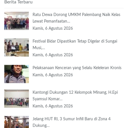
Berita Terbaru
Ratu Dewa Dorong UMKM Palembang Naik Kelas
Lewat Pemanfaatan…
Kamis, 6 Agustus 2026
Festival Bidar Dipastikan Tetap Digelar di Sungai
Musi,…
Kamis, 6 Agustus 2026
Pelaksanaan Kenceran yang Selalu Keleleran Kronis
Kamis, 6 Agustus 2026
Kantongi Dukungan 12 Kelompok Minang, H.Epi
Syamsul Komar…
Kamis, 6 Agustus 2026
Jelang HUT RI, 3 Sumur Infill Baru di Zona 4
Dukung…