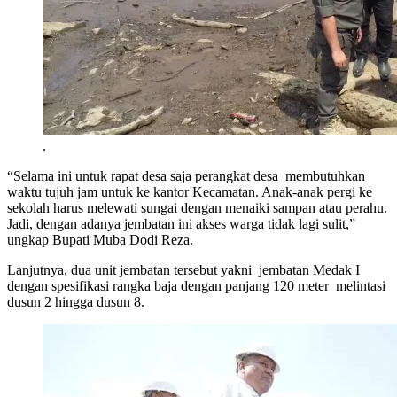
.
“Selama ini untuk rapat desa saja perangkat desa membutuhkan
waktu tujuh jam untuk ke kantor Kecamatan. Anak-anak pergi ke
sekolah harus melewati sungai dengan menaiki sampan atau perahu.
Jadi, dengan adanya jembatan ini akses warga tidak lagi sulit,”
ungkap Bupati Muba Dodi Reza.
Lanjutnya, dua unit jembatan tersebut yakni jembatan Medak I
dengan spesifikasi rangka baja dengan panjang 120 meter melintasi
dusun 2 hingga dusun 8.