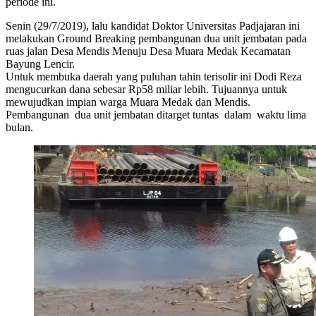
periode ini.
Senin (29/7/2019), lalu kandidat Doktor Universitas Padjajaran ini
melakukan Ground Breaking pembangunan dua unit jembatan pada
ruas jalan Desa Mendis Menuju Desa Muara Medak Kecamatan
Bayung Lencir.
Untuk membuka daerah yang puluhan tahin terisolir ini Dodi Reza
mengucurkan dana sebesar Rp58 miliar lebih. Tujuannya untuk
mewujudkan impian warga Muara Medak dan Mendis.
Pembangunan dua unit jembatan ditarget tuntas dalam waktu lima
bulan.