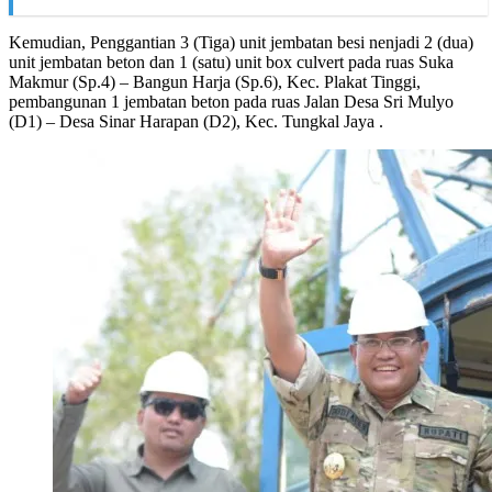
Kemudian, Penggantian 3 (Tiga) unit jembatan besi nenjadi 2 (dua)
unit jembatan beton dan 1 (satu) unit box culvert pada ruas Suka
Makmur (Sp.4) – Bangun Harja (Sp.6), Kec. Plakat Tinggi,
pembangunan 1 jembatan beton pada ruas Jalan Desa Sri Mulyo
(D1) – Desa Sinar Harapan (D2), Kec. Tungkal Jaya .