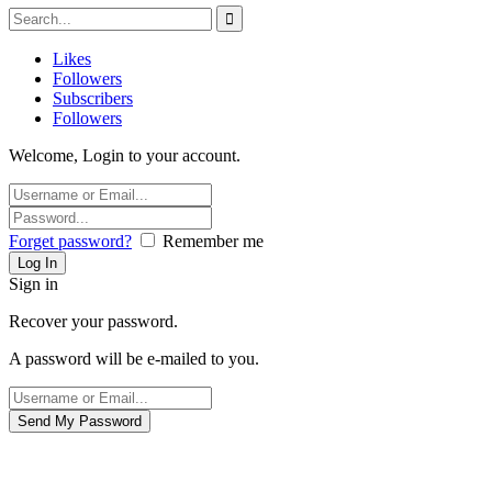
Likes
Followers
Subscribers
Followers
Welcome, Login to your account.
Forget password?
Remember me
Sign in
Recover your password.
A password will be e-mailed to you.