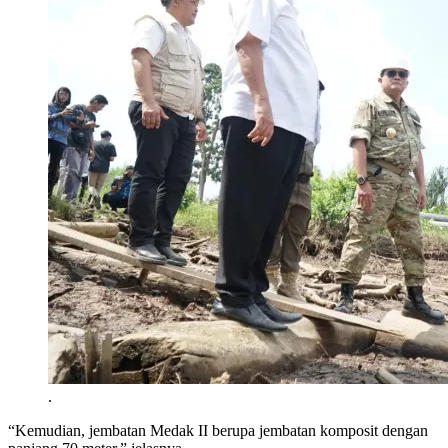
.
“Kemudian, jembatan Medak II berupa jembatan komposit dengan