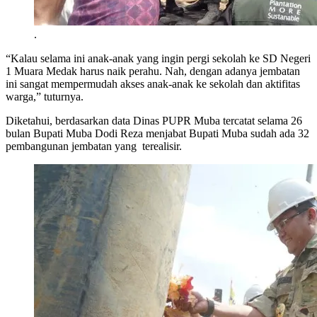
.
“Kalau selama ini anak-anak yang ingin pergi sekolah ke SD Negeri
1 Muara Medak harus naik perahu. Nah, dengan adanya jembatan
ini sangat mempermudah akses anak-anak ke sekolah dan aktifitas
warga,” tuturnya.
Diketahui, berdasarkan data Dinas PUPR Muba tercatat selama 26
bulan Bupati Muba Dodi Reza menjabat Bupati Muba sudah ada 32
pembangunan jembatan yang terealisir.