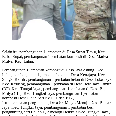
.
Selain itu, pembangunan 1 jembatan di Desa Supat Timur, Kec.
Babat Supat, pembangunan 1 jembatan komposit di Desa Madya
Mulya, Kec. Lalan,
Pembangunan 1 jembatan komposit di Desa Jaya Agung, Kec.
Lalan, pembangunan 1 jembatan beton di Desa Kertajaya, Kec.
Sungai Keruh , pembangunan 1 jembatan beton di Desa Loka Jaya,
Kec. Keluang, pembangunan 1 jembatan di Desa Bero Jaya Timur
(B2), Kec. Tungal Jaya , pembangunan 1 jembatan di Desa Beji
Mulyo (B1), Kec. Tungkal Jaya, pembangunan 1 jembatan
komposit Desa Galih Sari Ke P.11 dan P.12,
1 unit jembatan penghubung Desa Sri Mulyo Menuju Desa Banjar
Jaya, Kec. Tungkal Jaya, pembangunan 1 jembatan besi
penghubung dari Belido 1, 2 menuju Belido 3 Kec. Tungkal Jaya,