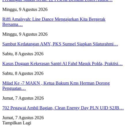
Minggu, 9 Agustus 2026
Riffi Amalsyah: Line Dance Mengajarkan Kita Bergerak
Bersama…
Minggu, 9 Agustus 2026
Sambut Kedatangan AMY, PKS Sumsel Siapkan Silaturahmi…
Sabtu, 8 Agustus 2026
Kasus Dugaan Kekerasan Santri Al Fahd Masuk Polda, Praktisi…
Sabtu, 8 Agustus 2026
Milad Ke -7 MAKN , Ketua Bakum Kms Herman Dorong
Penguatan…
Jumat, 7 Agustus 2026
702 Pegawai Ambil Bagian, Clean Energy Day PLN UID S2JB…
Jumat, 7 Agustus 2026
Tampilkan Lagi