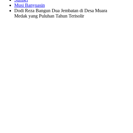
Musi Banyuasin
Dodi Reza Bangun Dua Jembatan di Desa Muara
Medak yang Puluhan Tahun Terisolir