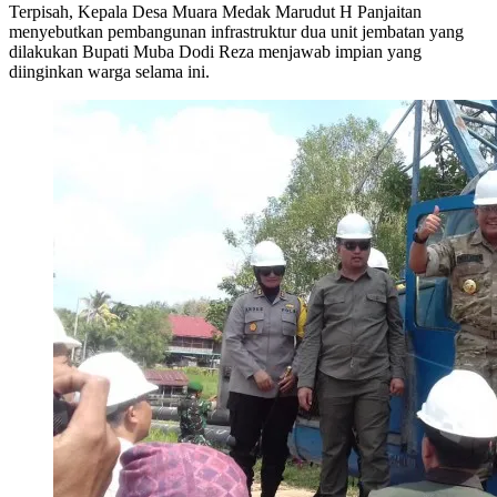
Terpisah, Kepala Desa Muara Medak Marudut H Panjaitan
menyebutkan pembangunan infrastruktur dua unit jembatan yang
dilakukan Bupati Muba Dodi Reza menjawab impian yang
diinginkan warga selama ini.