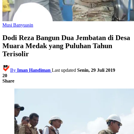
Musi Banyuasin
Dodi Reza Bangun Dua Jembatan di Desa
Muara Medak yang Puluhan Tahun
Terisolir
By
Iman Handiman
Last updated
Senin, 29 Juli 2019
20
Share