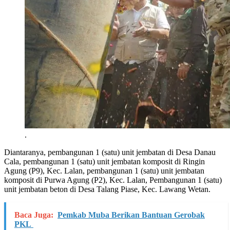
.
Diantaranya, pembangunan 1 (satu) unit jembatan di Desa Danau
Cala, pembangunan 1 (satu) unit jembatan komposit di Ringin
Agung (P9), Kec. Lalan, pembangunan 1 (satu) unit jembatan
komposit di Purwa Agung (P2), Kec. Lalan, Pembangunan 1 (satu)
unit jembatan beton di Desa Talang Piase, Kec. Lawang Wetan.
Baca Juga:
Pemkab Muba Berikan Bantuan Gerobak
PKL