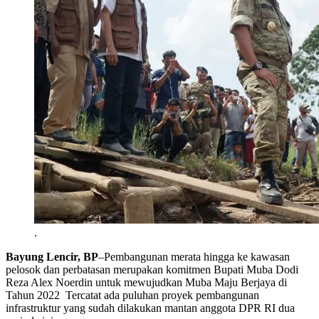
.
Bayung Lencir, BP
–Pembangunan merata hingga ke kawasan
pelosok dan perbatasan merupakan komitmen Bupati Muba Dodi
Reza Alex Noerdin untuk mewujudkan Muba Maju Berjaya di
Tahun 2022 Tercatat ada puluhan proyek pembangunan
infrastruktur yang sudah dilakukan mantan anggota DPR RI dua