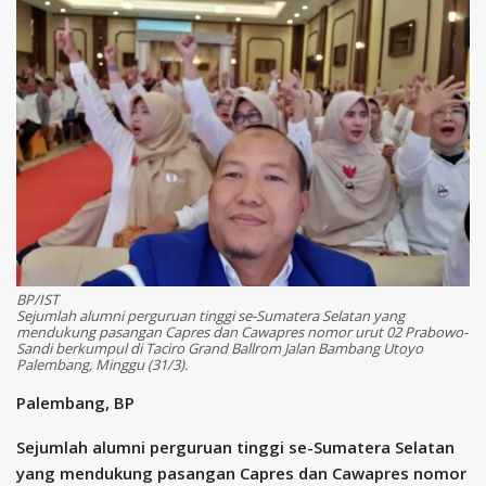
BP/IST
Sejumlah alumni perguruan tinggi se-Sumatera Selatan yang
mendukung pasangan Capres dan Cawapres nomor urut 02 Prabowo-
Sandi berkumpul di Taciro Grand Ballrom Jalan Bambang Utoyo
Palembang, Minggu (31/3).
Palembang, BP
Sejumlah alumni perguruan tinggi se-Sumatera Selatan
yang mendukung pasangan Capres dan Cawapres nomor