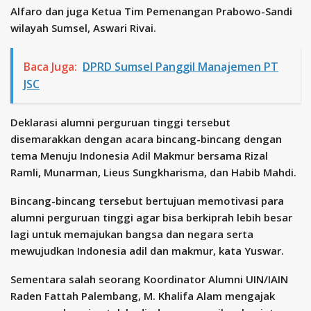
Alfaro dan juga Ketua Tim Pemenangan Prabowo-Sandi
wilayah Sumsel, Aswari Rivai.
Baca Juga:
DPRD Sumsel Panggil Manajemen PT
JSC
Deklarasi alumni perguruan tinggi tersebut
disemarakkan dengan acara bincang-bincang dengan
tema Menuju Indonesia Adil Makmur bersama Rizal
Ramli, Munarman, Lieus Sungkharisma, dan Habib Mahdi.
Bincang-bincang tersebut bertujuan memotivasi para
alumni perguruan tinggi agar bisa berkiprah lebih besar
lagi untuk memajukan bangsa dan negara serta
mewujudkan Indonesia adil dan makmur, kata Yuswar.
Sementara salah seorang Koordinator Alumni UIN/IAIN
Raden Fattah Palembang, M. Khalifa Alam mengajak