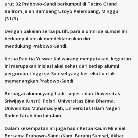
urut 02 Prabowo-Sandi berkumpul di Taciro Grand
Ballrom Jalan Bambang Utoyo Palembang, Minggu
(31/3).
Dengan pakaian serba putih, para alumni se Sumsel ini
berkumpul untuk mendeklarasikan diri
mendukung Prabowo-Sandi.
Ketua Panitia Yuswar Kaliwarang mengatakan, kegiatan
ini merupakan inisiasi akal sehat dari setiap alumni
perguruan tinggi se-Sumsel yang bertekat untuk
memenangkan Prabowo-Sandi.
Berbagai alumni yang hadir seperti dari Universitas
Sriwijaya (Unsri), Polsri, Universitas Bina Dharma,
Universitas Muhamadiyah, Universitas Islam Negeri
Raden fatah dan lain-lain.
Dalam kesempatan ini juga hadir Ketua Kaum Milenial
Bersama Prabowo-Sandi (Kami Berani) Sumsel, Akbar