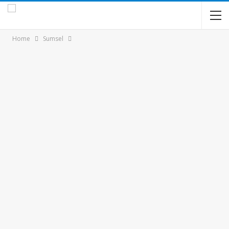
Home
Sumsel