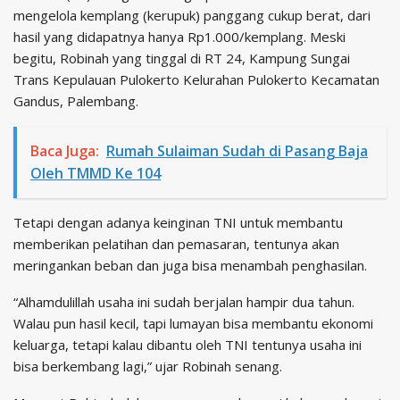
mengelola kemplang (kerupuk) panggang cukup berat, dari
hasil yang didapatnya hanya Rp1.000/kemplang. Meski
begitu, Robinah yang tinggal di RT 24, Kampung Sungai
Trans Kepulauan Pulokerto Kelurahan Pulokerto Kecamatan
Gandus, Palembang.
Baca Juga:
Rumah Sulaiman Sudah di Pasang Baja
Oleh TMMD Ke 104
Tetapi dengan adanya keinginan TNI untuk membantu
memberikan pelatihan dan pemasaran, tentunya akan
meringankan beban dan juga bisa menambah penghasilan.
“Alhamdulillah usaha ini sudah berjalan hampir dua tahun.
Walau pun hasil kecil, tapi lumayan bisa membantu ekonomi
keluarga, tetapi kalau dibantu oleh TNI tentunya usaha ini
bisa berkembang lagi,” ujar Robinah senang.