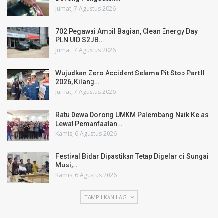
Jumat, 7 Agustus 2026
702 Pegawai Ambil Bagian, Clean Energy Day
PLN UID S2JB…
Jumat, 7 Agustus 2026
Wujudkan Zero Accident Selama Pit Stop Part II
2026, Kilang…
Jumat, 7 Agustus 2026
Ratu Dewa Dorong UMKM Palembang Naik Kelas
Lewat Pemanfaatan…
Kamis, 6 Agustus 2026
Festival Bidar Dipastikan Tetap Digelar di Sungai
Musi,…
Kamis, 6 Agustus 2026
TAMPILKAN LAGI