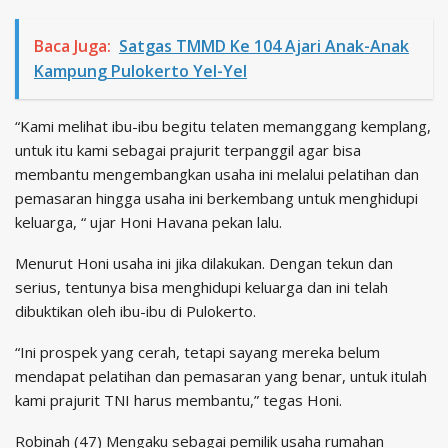
Baca Juga:
Satgas TMMD Ke 104 Ajari Anak-Anak
Kampung Pulokerto Yel-Yel
“Kami melihat ibu-ibu begitu telaten memanggang kemplang,
untuk itu kami sebagai prajurit terpanggil agar bisa
membantu mengembangkan usaha ini melalui pelatihan dan
pemasaran hingga usaha ini berkembang untuk menghidupi
keluarga, “ ujar Honi Havana pekan lalu.
Menurut Honi usaha ini jika dilakukan. Dengan tekun dan
serius, tentunya bisa menghidupi keluarga dan ini telah
dibuktikan oleh ibu-ibu di Pulokerto.
“Ini prospek yang cerah, tetapi sayang mereka belum
mendapat pelatihan dan pemasaran yang benar, untuk itulah
kami prajurit TNI harus membantu,” tegas Honi.
Robinah (47) Mengaku sebagai pemilik usaha rumahan