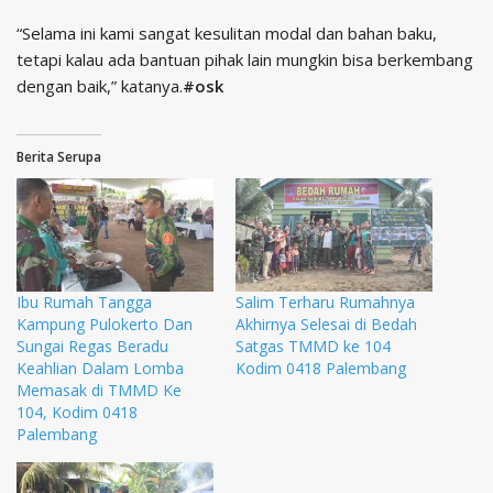
“Selama ini kami sangat kesulitan modal dan bahan baku,
tetapi kalau ada bantuan pihak lain mungkin bisa berkembang
dengan baik,” katanya.
#osk
Berita Serupa
Ibu Rumah Tangga
Salim Terharu Rumahnya
Kampung Pulokerto Dan
Akhirnya Selesai di Bedah
Sungai Regas Beradu
Satgas TMMD ke 104
Keahlian Dalam Lomba
Kodim 0418 Palembang
Memasak di TMMD Ke
104, Kodim 0418
Palembang