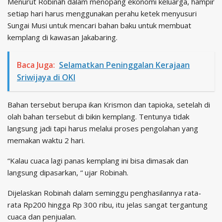
Menurut Robinah dalam menopang ekonomi keluarga, hampir
setiap hari harus menggunakan perahu ketek menyusuri
Sungai Musi untuk mencari bahan baku untuk membuat
kemplang di kawasan Jakabaring.
Baca Juga:
Selamatkan Peninggalan Kerajaan
Sriwijaya di OKI
Bahan tersebut berupa ikan Krismon dan tapioka, setelah di
olah bahan tersebut di bikin kemplang. Tentunya tidak
langsung jadi tapi harus melalui proses pengolahan yang
memakan waktu 2 hari.
“Kalau cuaca lagi panas kemplang ini bisa dimasak dan
langsung dipasarkan, “ ujar Robinah.
Dijelaskan Robinah dalam seminggu penghasilannya rata-
rata Rp200 hingga Rp 300 ribu, itu jelas sangat tergantung
cuaca dan penjualan.