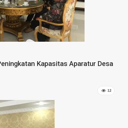
Peningkatan Kapasitas Aparatur Desa
12