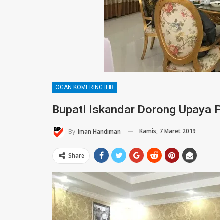
OGAN KOMERING ILIR
Bupati Iskandar Dorong Upaya 
Kamis, 7 Maret 2019
By
Iman Handiman
Share