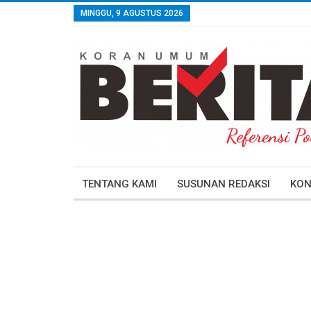
MINGGU, 9 AGUSTUS 2026
TENTANG KAMI
SUSUNAN REDAKSI
KON