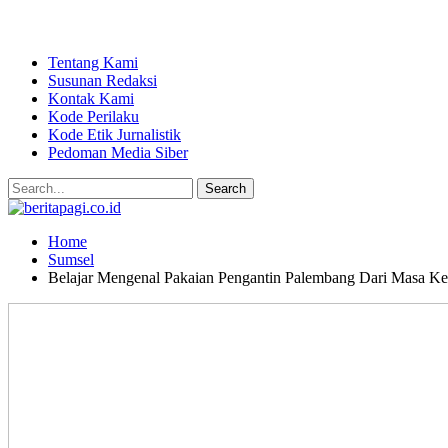
Tentang Kami
Susunan Redaksi
Kontak Kami
Kode Perilaku
Kode Etik Jurnalistik
Pedoman Media Siber
Home
Sumsel
Belajar Mengenal Pakaian Pengantin Palembang Dari Masa K