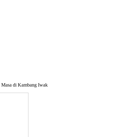
e Masa di Kambang Iwak