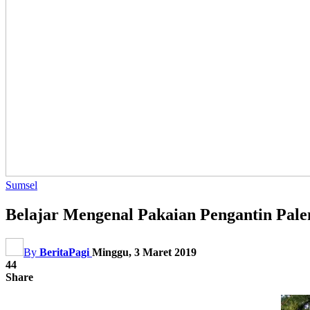
Sumsel
Belajar Mengenal Pakaian Pengantin Pa
By
BeritaPagi
Minggu, 3 Maret 2019
44
Share