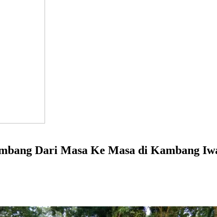
lembang Dari Masa Ke Masa di Kambang Iw