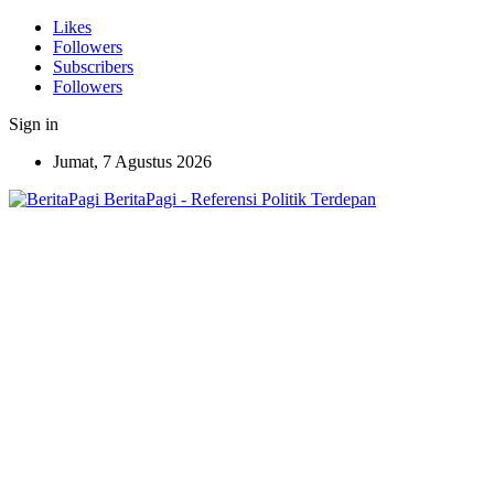
Likes
Followers
Subscribers
Followers
Sign in
Jumat, 7 Agustus 2026
BeritaPagi - Referensi Politik Terdepan