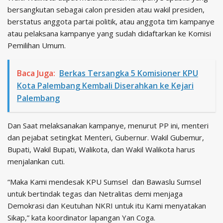
bersangkutan sebagai calon presiden atau wakil presiden,
berstatus anggota partai politik, atau anggota tim kampanye
atau pelaksana kampanye yang sudah didaftarkan ke Komisi
Pemilihan Umum.
Baca Juga:
Berkas Tersangka 5 Komisioner KPU
Kota Palembang Kembali Diserahkan ke Kejari
Palembang
Dan Saat melaksanakan kampanye, menurut PP ini, menteri
dan pejabat setingkat Menteri, Gubernur. Wakil Gubemur,
Bupati, Wakil Bupati, Walikota, dan Wakil Walikota harus
menjalankan cuti.
“Maka Kami mendesak KPU Sumsel dan Bawaslu Sumsel
untuk bertindak tegas dan Netralitas demi menjaga
Demokrasi dan Keutuhan NKRI untuk itu Kami menyatakan
Sikap,” kata koordinator lapangan Yan Coga.