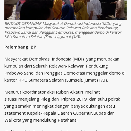
BP/DUDY OSKANDAR-Masyarakat Demokrasi Indonesia (MDI) yang
merupakan kumpulan dari Seluruh Relawan-Relawan Pendukung
Prabowo Sandi dan Penggiat Demokrasi menggelar demo di kantor
KPU Sumatera Selatan (Sumsel), Jumat (1/3).
Palembang, BP
Masyarakat Demokrasi Indonesia (MDI) yang merupakan
kumpulan dari Seluruh Relawan-Relawan Pendukung
Prabowo Sandi dan Penggiat Demokrasi menggelar demo di
kantor KPU Sumatera Selatan (Sumsel), Jumat (1/3).
Menurut koordinator aksi Ruben Alkatiri melihat
situasi menjelang Pileg dan Pilpres 2019 dan suhu politik
yang semakin meningkat dengan banyak dukungan atau
statement Kepala-Kepala Daerah Gubernur,Bupati dan
Walikota yang mendukung Petahana.