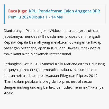
Baca Juga:
KPU: Pendaftaran Calon Anggota DPR
Pemilu 2024 Dibuka 1 - 14 Mei
Diantaranya Presiden Joko Widodo untuk segera cuti dari
jabatannya, mendesak Bawaslu memproses dan mengadili
Kepala-Kepala Daerah yang melakukan dukungan terhadap
pasangan petahana, apabila KPU dan Bawaslu tidak netral
maka kami akan Mahkamah Internasional.
Sedangkan Ketua KPU Sumsel Kelly Mariana ditemui di ruang
kerjanya, Jumat (1/3) memastikan kalau KPU Sumsel dan
jajaran netrak dalam pelaksanaan Pileg dan Pilpres 2019.
“Kami dalam pelaksana pileg dan pilpres netral sesuai
dengan undang undang berlaku dan tidak memihak,” katanya.
#osk