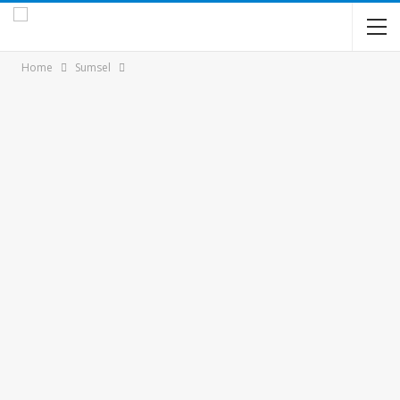
Home
Sumsel