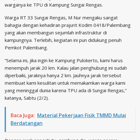
warganya ke TPU di Kampung Sungai Rengas.
Warga RT 33 Sungai Rengas, M Nur mengaku sangat
bahagia dengan kehadiran prajurit Kodim 0418/Palembang
yang akan membangun sejumlah infrastruktur di
kampungnya. Terlebih, kegiatan ini pun didukung penuh
Pemkot Palembang.
“Selama ini, jika ingin ke Kampung Pulokerto, kami harus
menempuh jarak 20 km. Kalau jalan penghubung ini sudah
diperbaiki, jaraknya hanya 2 km. Jauhnya jarak tersebut
membuat kami kesulitan untuk memakamkan warga kami
yang meninggal dunia karena TPU ada di Sungai Rengas,”
katanya, Sabtu (2/2).
Baca Juga:
Material Pekerjaan Fisik TMMD Mulai
Berdatangan