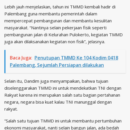
Lebih jauh menjelaskan, tahun ini TMMD kembali hadir di
Palembang guna membantu pemerintah dalam
mempercepat pembangunan dan membantu kesulitan
masyarakat. “Nantinya selain pekerjaan fisik seperti
pembangunan jalan di Kelurahan Pulokerto, kegiatan TMMD
juga akan dilaksanakan kegiatan non fisik”, jelasnya.
Baca Juga:
Penutupan TMMD Ke 104 Kodim 0418
Palembang, Sejumlah Persiapan dilakukan
Selain itu, Dandim juga menyampaikan, bahwa tujuan
diselenggarakan TMMD ini untuk mendekatkan TNI dengan
Rakyat karena ini merupakan salah satu bagian pertahanan
negara, negara bisa kuat kalau TNI manunggal dengan
rakyat.
“Salah satu tujuan TMMD ini untuk membantu pertumbuhan
ekonomi masyarakat, nanti selain bangun jalan, ada bedah