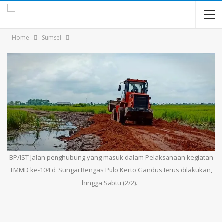
Home
Sumsel
BP/IST Jalan penghubung yang masuk dalam Pelaksanaan kegiatan
TMMD ke-104 di Sungai Rengas Pulo Kerto Gandus terus dilakukan,
hingga Sabtu (2/2).