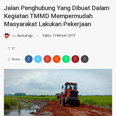
Jalan Penghubung Yang Dibuat Dalam
Kegiatan TMMD Mempermudah
Masyarakat Lakukan Pekerjaan
Sabtu, 2 Februari 2019
By
BeritaPagi
17
Share