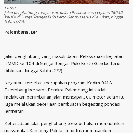
BP/IST
Jalan penghubung yang masuk dalam Pelaksanaan kegiatan TMMD
ke-104 di Sungai Rengas Pulo Kerto Gandus terus dilakukan, hingga
Sabtu (2/2).
Palembang, BP
Jalan penghubung yang masuk dalam Pelaksanaan kegiatan
TMMD ke-104 di Sungai Rengas Pulo Kerto Gandus terus
dilakukan, hingga Sabtu (2/2).
Kegiatan tersebut merupakan program Kodim 0418
Palembang bersama Pemkot Palembang ini sudah
melakukan penimbunan jalan mencapai 300 meter selain itu
juga melakukan pekerjaan pembuatan begesting pondasi
jembatan.
Keberadaan jalan penghubung tersebut akan memudahkan
masyarakat Kampung Pulokerto untuk memakamkan