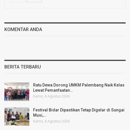
KOMENTAR ANDA
BERITA TERBARU
Ratu Dewa Dorong UMKM Palembang Naik Kelas
Lewat Pemanfaatan…
Kamis, 6 Agustus 2026
Festival Bidar Dipastikan Tetap Digelar di Sungai
Musi,…
Kamis, 6 Agustus 2026