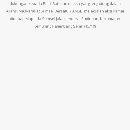
dukungan kepada Polri. Ratusan massa yang tergabung dalam
Aliansi Masyarakat Sumsel Bersatu ( AMSB) melakukan aksi damai
didepan Mapolda Sumsel Jalan Jenderal Sudirman, Kecamatan
Kemuning Palembang Senin (15/10).