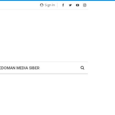
Sign In
EDOMAN MEDIA SIBER