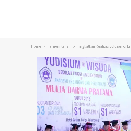
Home
Pemerintahan
Tingkatkan Kualitas Lulusan di E