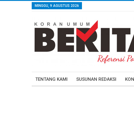
MINGGU, 9 AGUSTUS 2026
TENTANG KAMI
SUSUNAN REDAKSI
KON