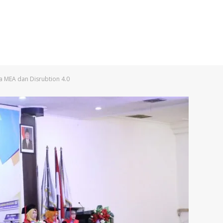
ra MEA dan Disrubtion 4.0