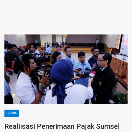
BISNIS
Realiisasi Penerimaan Pajak Sumsel