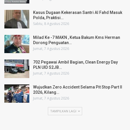
Kasus Dugaan Kekerasan Santri Al Fahd Masuk
Polda, Praktisi…
Sabtu, 8 Agustus 2026
Milad Ke -7 MAKN , Ketua Bakum Kms Herman
Dorong Penguatan…
Jumat, 7 Agustus 2026
702 Pegawai Ambil Bagian, Clean Energy Day
PLN UID S2JB…
Jumat, 7 Agustus 2026
Wujudkan Zero Accident Selama Pit Stop Part II
2026, Kilang…
Jumat, 7 Agustus 2026
TAMPILKAN LAGI